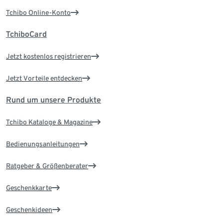
Tchibo Online-Konto
TchiboCard
Jetzt kostenlos registrieren
Jetzt Vorteile entdecken
Rund um unsere Produkte
Tchibo Kataloge & Magazine
Bedienungsanleitungen
Ratgeber & Größenberater
Geschenkkarte
Geschenkideen