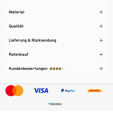
Material
Qualität
Lieferung & Rücksendung
Ratenkauf
Kundenbewertungen