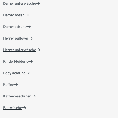
Damenunterwäsche
Damenhosen
Damenschuhe
Herrenpullover
Herrenunterwäsche
Kinderkleidung
Babykleidung
Kaffee
Kaffeemaschinen
Bettwäsche