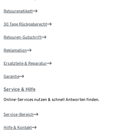
Retourenetikett
30 Tage Rückgaberecht
Retouren-Gutschrift
Reklamation
Ersatzteile & Reparatur
Garantie
Service & Hilfe
Online-Services nutzen & schnell Antworten finden.
Service-Bereich
Hilfe & Kontakt