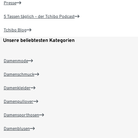
Presse
5 Tassen täglich – der Tchibo Podcast
Tchibo Blog
Unsere beliebtesten Kategorien
Damenmode
Damenschmuck
Damenkleider
Damenpullover
Damensporthosen
Damenblusen