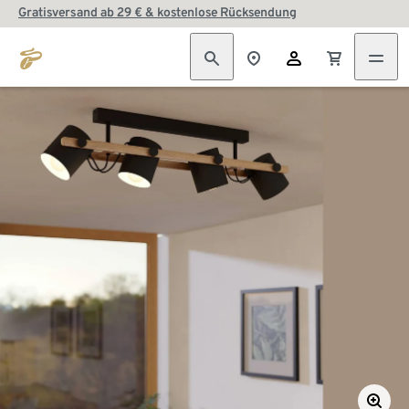
Gratisversand ab 29 € & kostenlose Rücksendung