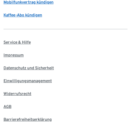
Mobilfunkvertrag kündigen
Kaffee-Abo kündigen
Service & Hilfe
Impressum
Datenschutz und Sicherheit
Einwilligungsmanagement
Widerrufsrecht
AGB
Barrierefreiheitserklärung