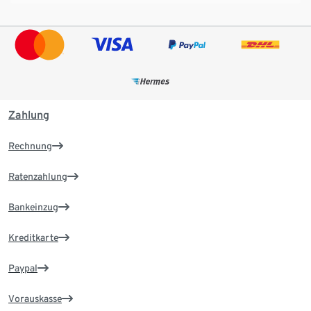
Zahlung
Rechnung
Ratenzahlung
Bankeinzug
Kreditkarte
Paypal
Vorauskasse