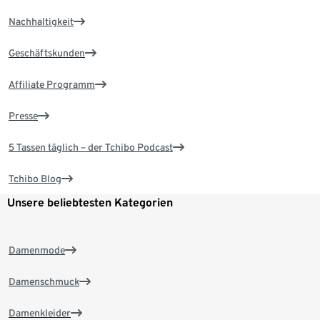
Nachhaltigkeit
Geschäftskunden
Affiliate Programm
Presse
5 Tassen täglich – der Tchibo Podcast
Tchibo Blog
Unsere beliebtesten Kategorien
Damenmode
Damenschmuck
Damenkleider