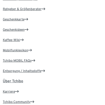
Ratgeber & Größenberater
Geschenkkarte
Geschenkideen
Kaffee-Wiki
Mobilfunklexikon
Tchibo MOBIL FAQs
Entsorgung / Inhaltsstoffe
Über Tchibo
Karriere
Tchibo Community