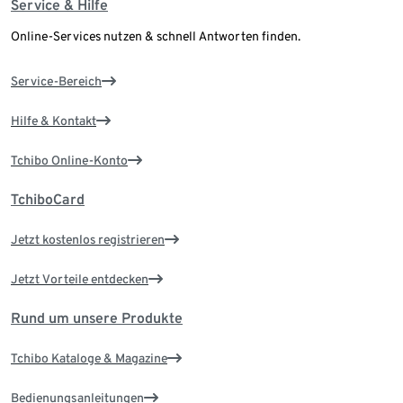
Service & Hilfe
Online-Services nutzen & schnell Antworten finden.
Service-Bereich
Hilfe & Kontakt
Tchibo Online-Konto
TchiboCard
Jetzt kostenlos registrieren
Jetzt Vorteile entdecken
Rund um unsere Produkte
Tchibo Kataloge & Magazine
Bedienungsanleitungen