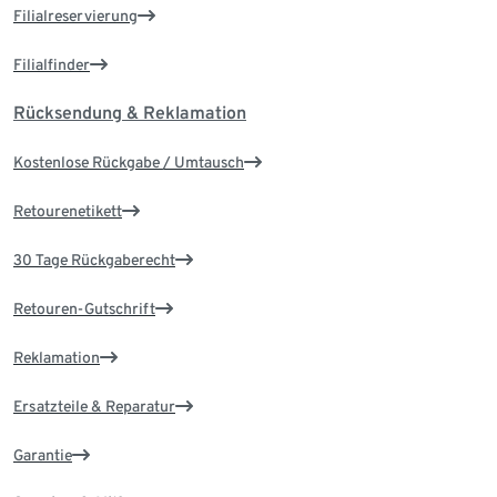
Filialreservierung
Filialfinder
Rücksendung & Reklamation
Kostenlose Rückgabe / Umtausch
Retourenetikett
30 Tage Rückgaberecht
Retouren-Gutschrift
Reklamation
Ersatzteile & Reparatur
Garantie