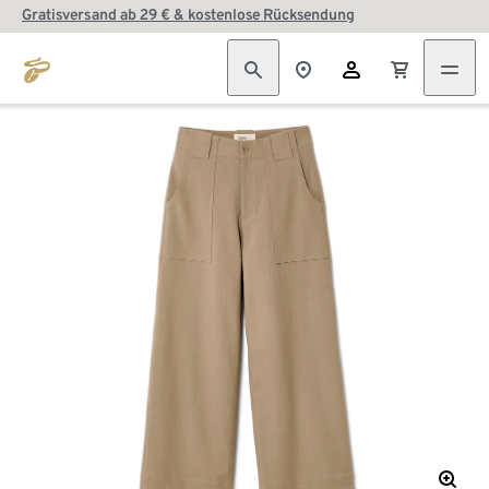
Gratisversand ab 29 € & kostenlose Rücksendung