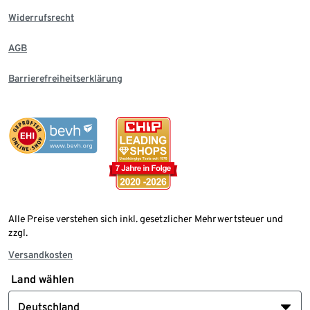
Widerrufsrecht
AGB
Barrierefreiheitserklärung
Alle Preise verstehen sich inkl. gesetzlicher Mehrwertsteuer und
zzgl.
Versandkosten
Land wählen
Deutschland