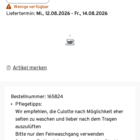
Wenige verfügbar
Liefertermin:
Mi., 12.08.2026 - Fr., 14.08.2026
Artikel merken
Bestellnummer: 165824
Pflegetipps:
Wir empfehlen, die Culotte nach Möglichkeit eher
selten zu waschen und lieber nach dem Tragen
auszulüften
Bitte nur den Feinwaschgang verwenden