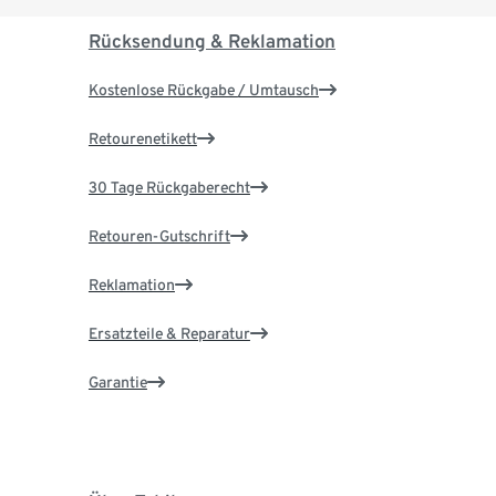
Rücksendung & Reklamation
Kostenlose Rückgabe / Umtausch
Retourenetikett
30 Tage Rückgaberecht
Retouren-Gutschrift
Reklamation
Ersatzteile & Reparatur
Garantie