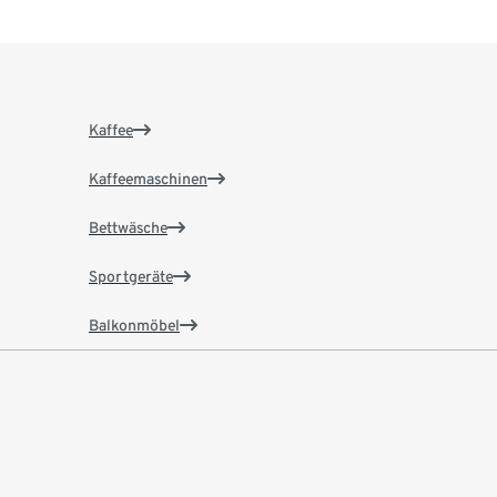
Kaffee
Kaffeemaschinen
Bettwäsche
Sportgeräte
Balkonmöbel