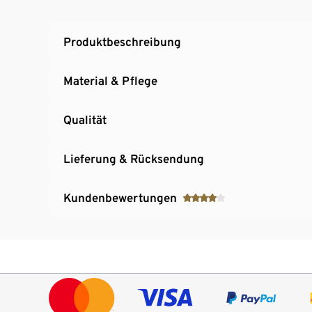
Produktbeschreibung
Material & Pflege
Qualität
Lieferung & Rücksendung
Kundenbewertungen