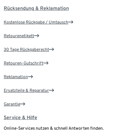
Rücksendung & Reklamation
Kostenlose Rückgabe / Umtausch
Retourenetikett
30 Tage Rückgaberecht
Retouren-Gutschrift
Reklamation
Ersatzteile & Reparatur
Garantie
Service & Hilfe
Online-Services nutzen & schnell Antworten finden.