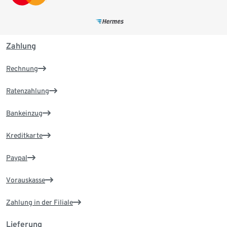
Zahlung
Rechnung
Ratenzahlung
Bankeinzug
Kreditkarte
Paypal
Vorauskasse
Zahlung in der Filiale
Lieferung