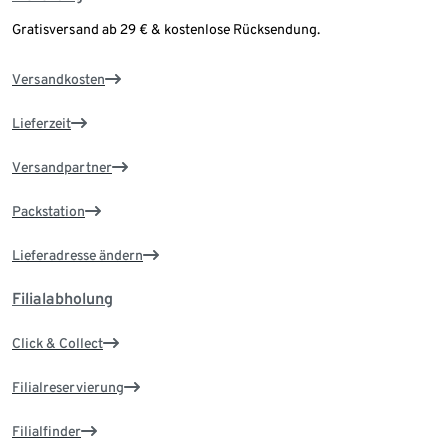
Gratisversand ab 29 € & kostenlose Rücksendung.
Versandkosten
Lieferzeit
Versandpartner
Packstation
Lieferadresse ändern
Filialabholung
Click & Collect
Filialreservierung
Filialfinder