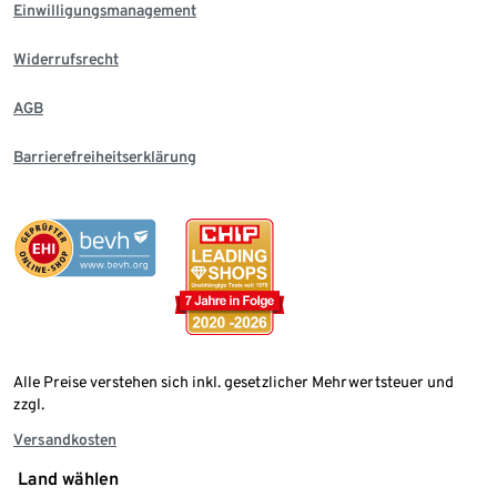
Einwilligungsmanagement
Widerrufsrecht
AGB
Barrierefreiheitserklärung
Alle Preise verstehen sich inkl. gesetzlicher Mehrwertsteuer und
zzgl.
Versandkosten
Land wählen