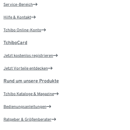
Service-Bereich
Hilfe & Kontakt
Tchibo Online-Konto
TchiboCard
Jetzt kostenlos registrieren
Jetzt Vorteile entdecken
Rund um unsere Produkte
Tchibo Kataloge & Magazine
Bedienungsanleitungen
Ratgeber & Größenberater