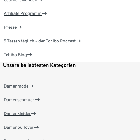
Affiliate Programm
Presse
5 Tassen täglich – der Tchibo Podcast
Tchibo Blog
Unsere beliebtesten Kategorien
Damenmode
Damenschmuck
Damenkleider
Damenpullover