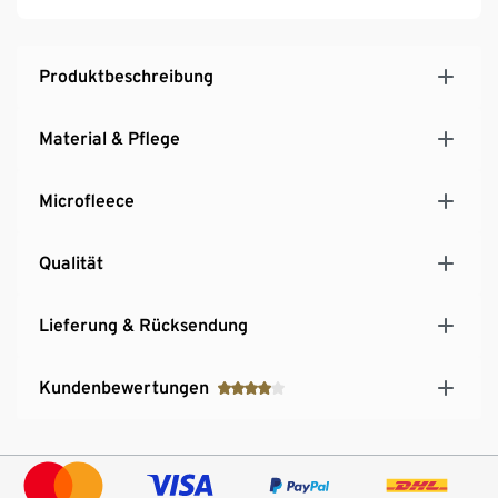
Produktbeschreibung
Material & Pflege
Microfleece
Qualität
Lieferung & Rücksendung
Kundenbewertungen