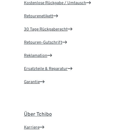
Kostenlose Rückgabe / Umtausch
Retourenetikett
30 Tage Rückgaberecht
Retouren-Gutschrift
Reklamation
Ersatzteile & Reparatur
Garantie
Über Tchibo
Karriere