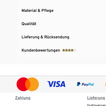
Material & Pflege
Qualität
Lieferung & Rücksendung
Kundenbewertungen
Zahlung
Lieferung
Gratisversan