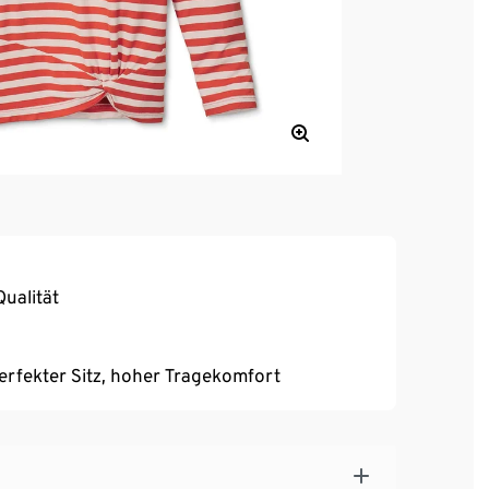
ualität
erfekter Sitz, hoher Tragekomfort