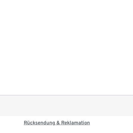
Rücksendung & Reklamation