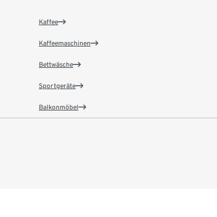
Kaffee
Kaffeemaschinen
Bettwäsche
Sportgeräte
Balkonmöbel