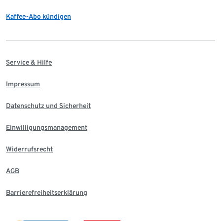
Kaffee-Abo kündigen
Service & Hilfe
Impressum
Datenschutz und Sicherheit
Einwilligungsmanagement
Widerrufsrecht
AGB
Barrierefreiheitserklärung