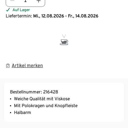
Auf Lager
Liefertermin:
Mi., 12.08.2026 - Fr., 14.08.2026
Artikel merken
Bestellnummer: 216428
Weiche Qualität mit Viskose
Mit Polokragen und Knopfleiste
Halbarm