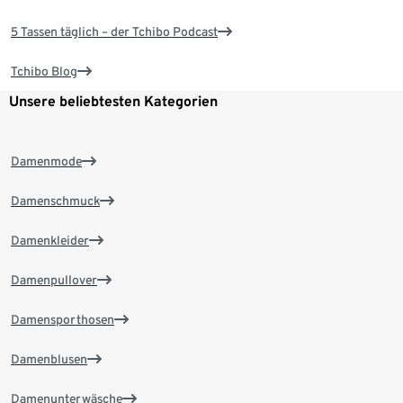
5 Tassen täglich – der Tchibo Podcast
Tchibo Blog
Unsere beliebtesten Kategorien
Damenmode
Damenschmuck
Damenkleider
Damenpullover
Damensporthosen
Damenblusen
Damenunterwäsche