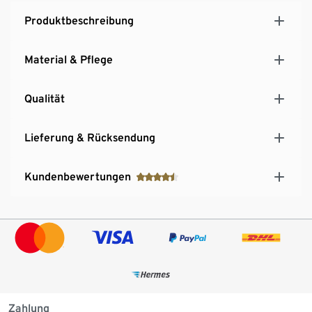
Produktbeschreibung
Material & Pflege
Qualität
Lieferung & Rücksendung
Kundenbewertungen
Zahlung