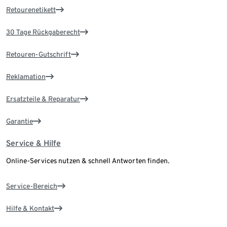
Retourenetikett
30 Tage Rückgaberecht
Retouren-Gutschrift
Reklamation
Ersatzteile & Reparatur
Garantie
Service & Hilfe
Online-Services nutzen & schnell Antworten finden.
Service-Bereich
Hilfe & Kontakt