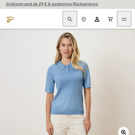
Gratisversand ab 29 € & kostenlose Rücksendung