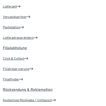
Lieferzeit
Versandpartner
Packstation
Lieferadresse ändern
Filialabholung
Click & Collect
Filialreservierung
Filialfinder
Rücksendung & Reklamation
Kostenlose Rückgabe / Umtausch