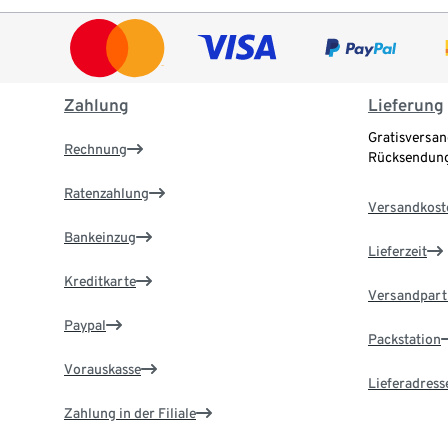
Zahlung
Lieferung
Gratisversan
Rechnung
Rücksendung
Ratenzahlung
Versandkost
Bankeinzug
Lieferzeit
Kreditkarte
Versandpart
Paypal
Packstation
Vorauskasse
Lieferadress
Zahlung in der Filiale