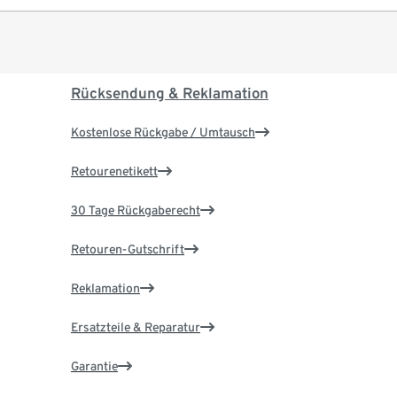
Rücksendung & Reklamation
Kostenlose Rückgabe / Umtausch
Retourenetikett
30 Tage Rückgaberecht
Retouren-Gutschrift
Reklamation
Ersatzteile & Reparatur
Garantie