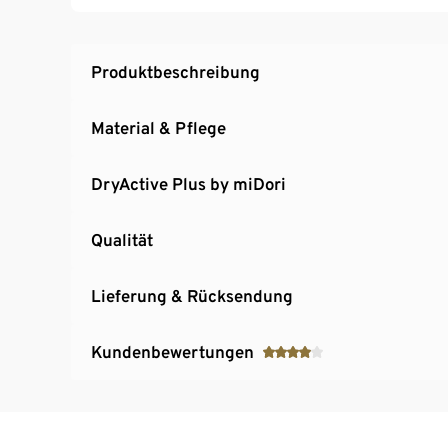
Produktbeschreibung
Material & Pflege
DryActive Plus by miDori
Qualität
Lieferung & Rücksendung
Kundenbewertungen