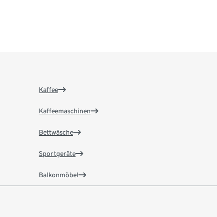
Kaffee
Kaffeemaschinen
Bettwäsche
Sportgeräte
Balkonmöbel