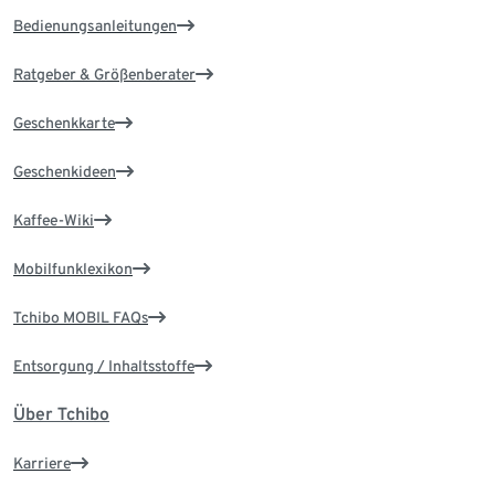
Bedienungsanleitungen
Ratgeber & Größenberater
Geschenkkarte
Geschenkideen
Kaffee-Wiki
Mobilfunklexikon
Tchibo MOBIL FAQs
Entsorgung / Inhaltsstoffe
Über Tchibo
Karriere