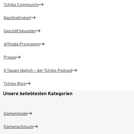
Tchibo Community
Nachhaltigkeit
Geschäftskunden
Affiliate Programm
Presse
5 Tassen täglich – der Tchibo Podcast
Tchibo Blog
Unsere beliebtesten Kategorien
Damenmode
Damenschmuck