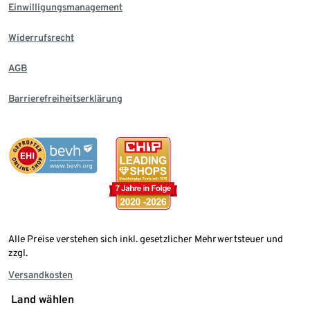
Einwilligungsmanagement
Widerrufsrecht
AGB
Barrierefreiheitserklärung
Alle Preise verstehen sich inkl. gesetzlicher Mehrwertsteuer und
zzgl.
Versandkosten
Land wählen