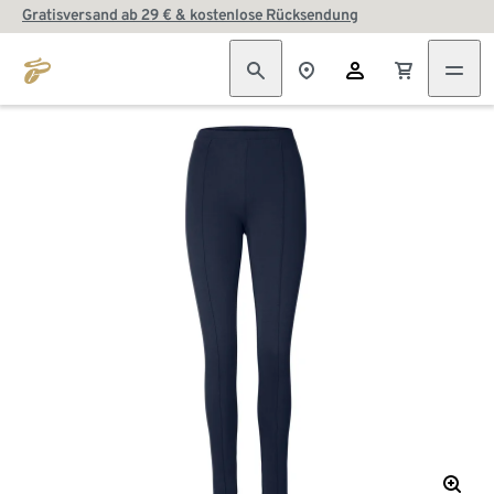
Gratisversand ab 29 € & kostenlose Rücksendung