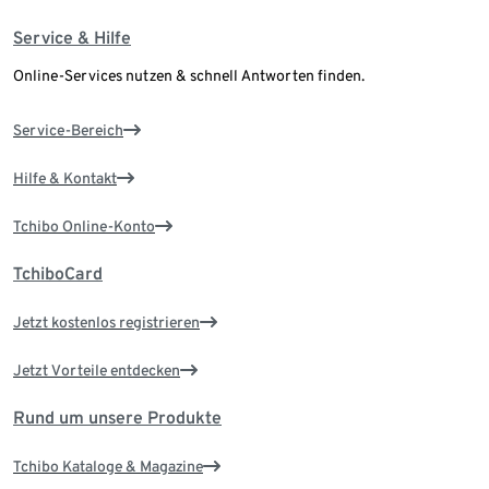
Service & Hilfe
Online-Services nutzen & schnell Antworten finden.
Service-Bereich
Hilfe & Kontakt
Tchibo Online-Konto
TchiboCard
Jetzt kostenlos registrieren
Jetzt Vorteile entdecken
Rund um unsere Produkte
Tchibo Kataloge & Magazine