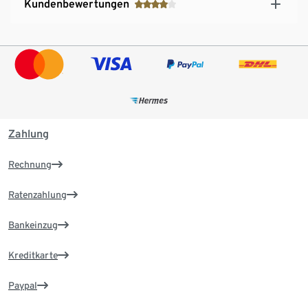
Kundenbewertungen
Zahlung
Rechnung
Ratenzahlung
Bankeinzug
Kreditkarte
Paypal