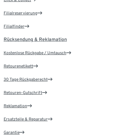
Filialreservierung
Filialfinder
Rücksendung & Reklamation
Kostenlose Rückgabe / Umtausch
Retourenetikett
30 Tage Rückgaberecht
Retouren-Gutschrift
Reklamation
Ersatzteile & Reparatur
Garantie