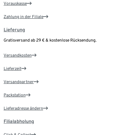
Vorauskasse
Zahlung in der Filiale
Lieferung
Gratisversand ab 29 € & kostenlose Rücksendung.
Versandkosten
Lieferzeit
Versandpartner
Packstation
Lieferadresse ändern
Filialabholung
Click & Collect