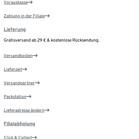
Vorauskasse
Zahlung in der Filiale
Lieferung
Gratisversand ab 29 € & kostenlose Rücksendung.
Versandkosten
Lieferzeit
Versandpartner
Packstation
Lieferadresse ändern
Filialabholung
Click & Collect