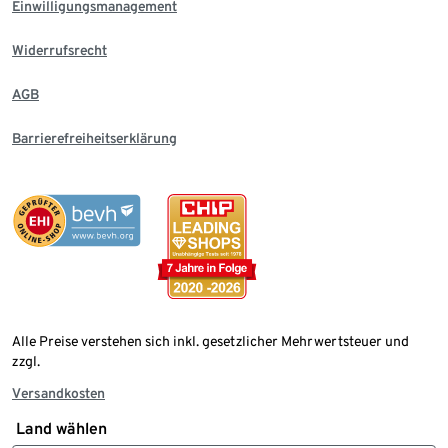
Einwilligungsmanagement
Widerrufsrecht
AGB
Barrierefreiheitserklärung
Alle Preise verstehen sich inkl. gesetzlicher Mehrwertsteuer und
zzgl.
Versandkosten
Land wählen