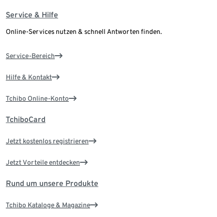
Service & Hilfe
Online-Services nutzen & schnell Antworten finden.
Service-Bereich
Hilfe & Kontakt
Tchibo Online-Konto
TchiboCard
Jetzt kostenlos registrieren
Jetzt Vorteile entdecken
Rund um unsere Produkte
Tchibo Kataloge & Magazine