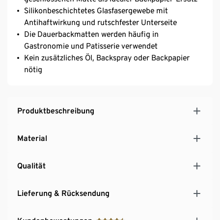
Silikonbeschichtetes Glasfasergewebe mit
Antihaftwirkung und rutschfester Unterseite
Die Dauerbackmatten werden häufig in
Gastronomie und Patisserie verwendet
Kein zusätzliches Öl, Backspray oder Backpapier
nötig
Produktbeschreibung
Material
Qualität
Lieferung & Rücksendung