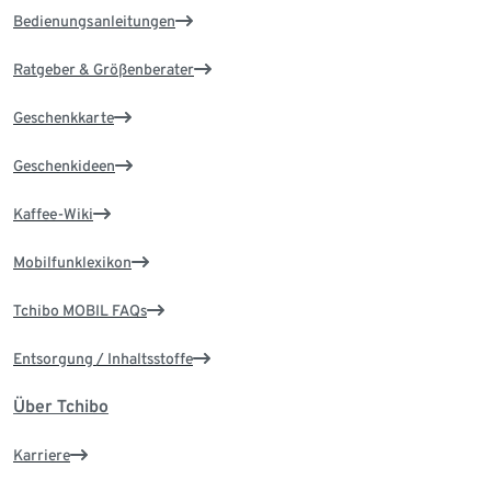
Bedienungsanleitungen
Ratgeber & Größenberater
Geschenkkarte
Geschenkideen
Kaffee-Wiki
Mobilfunklexikon
Tchibo MOBIL FAQs
Entsorgung / Inhaltsstoffe
Über Tchibo
Karriere