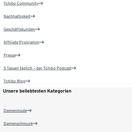
Tchibo Community
Nachhaltigkeit
Geschäftskunden
Affiliate Programm
Presse
5 Tassen täglich – der Tchibo Podcast
Tchibo Blog
Unsere beliebtesten Kategorien
Damenmode
Damenschmuck