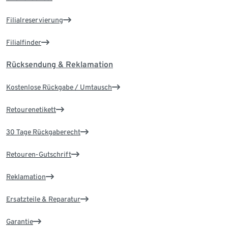
Filialreservierung
Filialfinder
Rücksendung & Reklamation
Kostenlose Rückgabe / Umtausch
Retourenetikett
30 Tage Rückgaberecht
Retouren-Gutschrift
Reklamation
Ersatzteile & Reparatur
Garantie