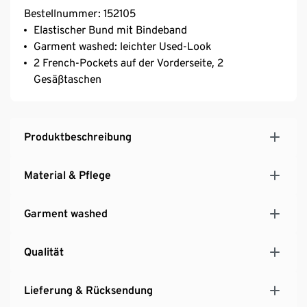
Bestellnummer: 152105
Elastischer Bund mit Bindeband
Garment washed: leichter Used-Look
2 French-Pockets auf der Vorderseite, 2
Gesäßtaschen
Produktbeschreibung
Material & Pflege
Garment washed
Qualität
Lieferung & Rücksendung