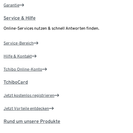
Garantie
Service & Hilfe
Online-Services nutzen & schnell Antworten finden.
Service-Bereich
Hilfe & Kontakt
Tchibo Online-Konto
TchiboCard
Jetzt kostenlos registrieren
Jetzt Vorteile entdecken
Rund um unsere Produkte