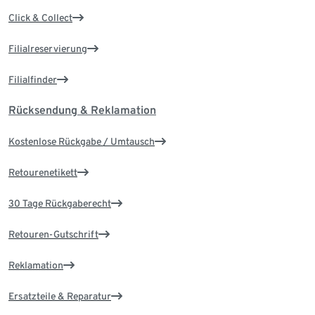
Click & Collect
Filialreservierung
Filialfinder
Rücksendung & Reklamation
Kostenlose Rückgabe / Umtausch
Retourenetikett
30 Tage Rückgaberecht
Retouren-Gutschrift
Reklamation
Ersatzteile & Reparatur