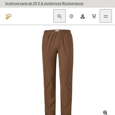
Gratisversand ab 29 € & kostenlose Rücksendung