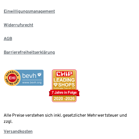
Einwilligungsmanagement
Widerrufsrecht
AGB
Barrierefreiheitserklärung
Alle Preise verstehen sich inkl. gesetzlicher Mehrwertsteuer und
zzgl.
Versandkosten