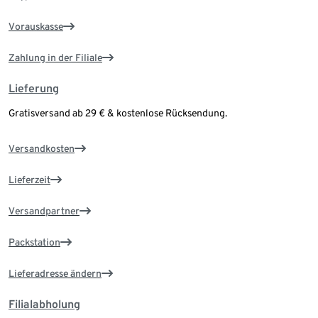
Vorauskasse
Zahlung in der Filiale
Lieferung
Gratisversand ab 29 € & kostenlose Rücksendung.
Versandkosten
Lieferzeit
Versandpartner
Packstation
Lieferadresse ändern
Filialabholung