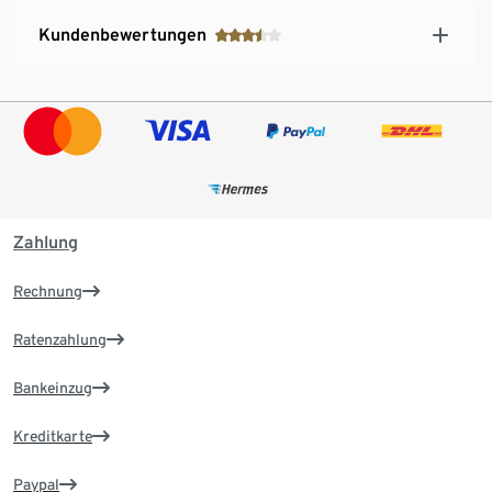
Kundenbewertungen
Zahlung
Rechnung
Ratenzahlung
Bankeinzug
Kreditkarte
Paypal