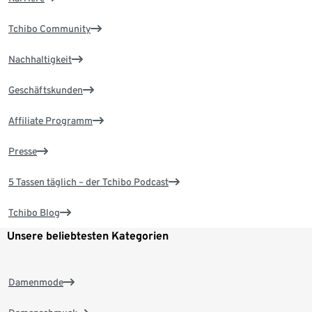
Tchibo Community
Nachhaltigkeit
Geschäftskunden
Affiliate Programm
Presse
5 Tassen täglich – der Tchibo Podcast
Tchibo Blog
Unsere beliebtesten Kategorien
Damenmode