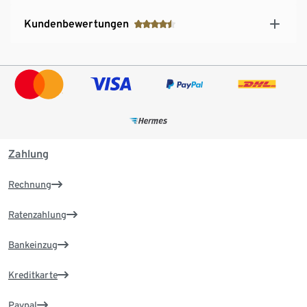
Kundenbewertungen
Zahlung
Rechnung
Ratenzahlung
Bankeinzug
Kreditkarte
Paypal