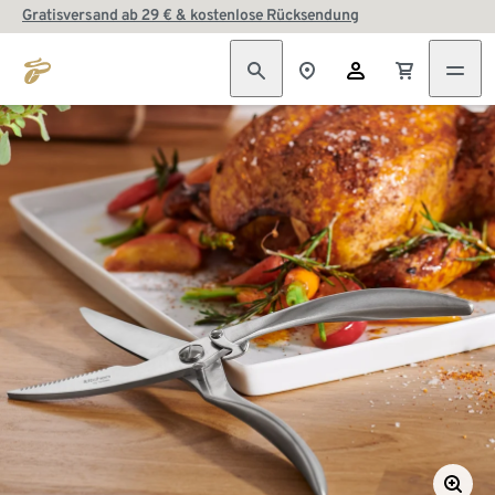
Gratisversand ab 29 € & kostenlose Rücksendung