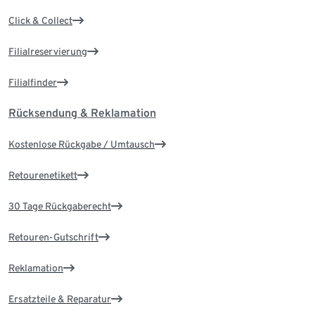
Click & Collect
Filialreservierung
Filialfinder
Rücksendung & Reklamation
Kostenlose Rückgabe / Umtausch
Retourenetikett
30 Tage Rückgaberecht
Retouren-Gutschrift
Reklamation
Ersatzteile & Reparatur