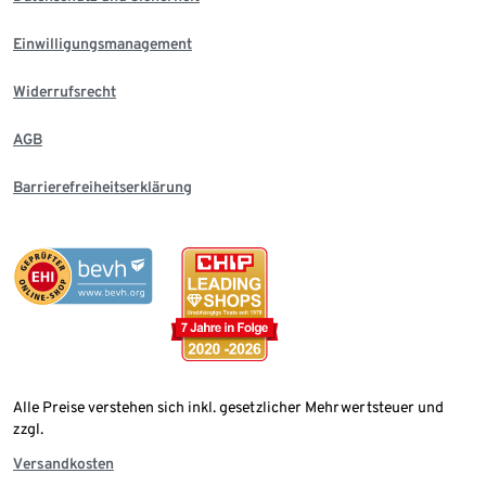
Einwilligungsmanagement
Widerrufsrecht
AGB
Barrierefreiheitserklärung
Alle Preise verstehen sich inkl. gesetzlicher Mehrwertsteuer und
zzgl.
Versandkosten