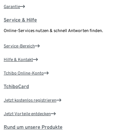
Garantie
Service & Hilfe
Online-Services nutzen & schnell Antworten finden.
Service-Bereich
Hilfe & Kontakt
Tchibo Online-Konto
TchiboCard
Jetzt kostenlos registrieren
Jetzt Vorteile entdecken
Rund um unsere Produkte