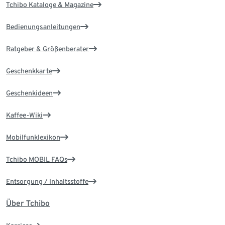
Tchibo Kataloge & Magazine
Bedienungsanleitungen
Ratgeber & Größenberater
Geschenkkarte
Geschenkideen
Kaffee-Wiki
Mobilfunklexikon
Tchibo MOBIL FAQs
Entsorgung / Inhaltsstoffe
Über Tchibo