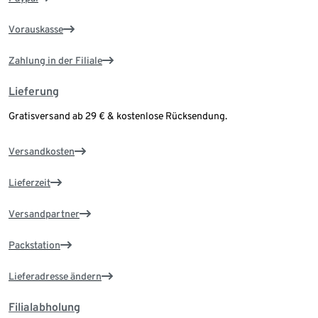
Vorauskasse
Zahlung in der Filiale
Lieferung
Gratisversand ab 29 € & kostenlose Rücksendung.
Versandkosten
Lieferzeit
Versandpartner
Packstation
Lieferadresse ändern
Filialabholung