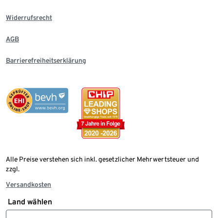
Widerrufsrecht
AGB
Barrierefreiheitserklärung
Alle Preise verstehen sich inkl. gesetzlicher Mehrwertsteuer und
zzgl.
Versandkosten
Land wählen