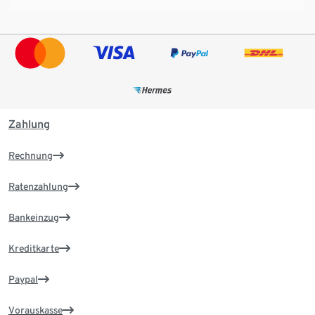
Zahlung
Rechnung
Ratenzahlung
Bankeinzug
Kreditkarte
Paypal
Vorauskasse