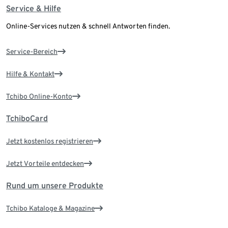
Service & Hilfe
Online-Services nutzen & schnell Antworten finden.
Service-Bereich
Hilfe & Kontakt
Tchibo Online-Konto
TchiboCard
Jetzt kostenlos registrieren
Jetzt Vorteile entdecken
Rund um unsere Produkte
Tchibo Kataloge & Magazine