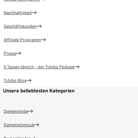
Nachhaltigkeit
Geschäftskunden
Affiliate Programm
Presse
5 Tassen täglich – der Tchibo Podcast
Tchibo Blog
Unsere beliebtesten Kategorien
Damenmode
Damenschmuck