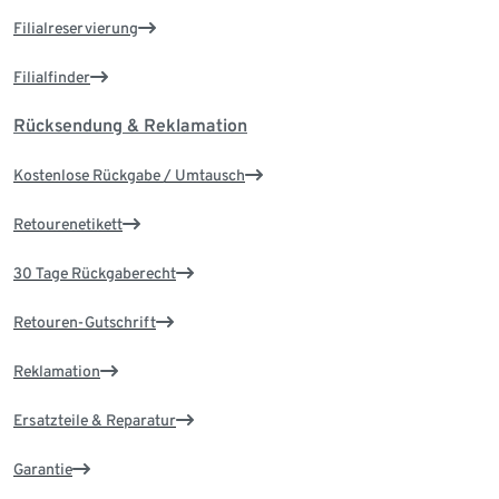
Filialreservierung
Filialfinder
Rücksendung & Reklamation
Kostenlose Rückgabe / Umtausch
Retourenetikett
30 Tage Rückgaberecht
Retouren-Gutschrift
Reklamation
Ersatzteile & Reparatur
Garantie