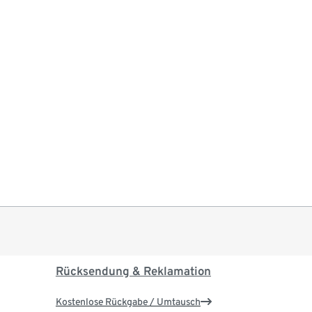
Rücksendung & Reklamation
Kostenlose Rückgabe / Umtausch