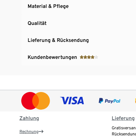
Material & Pflege
Qualität
Lieferung & Rücksendung
Kundenbewertungen
Zahlung
Lieferung
Gratisversan
Rechnung
Rücksendung