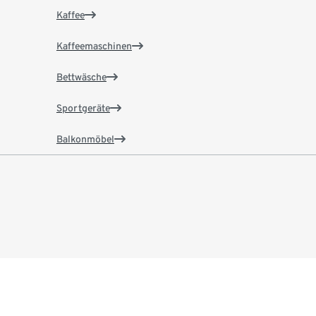
Kaffee
Kaffeemaschinen
Bettwäsche
Sportgeräte
Balkonmöbel