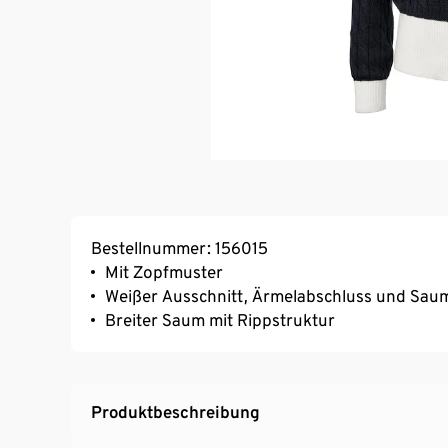
Bestellnummer: 156015
Mit Zopfmuster
Weißer Ausschnitt, Ärmelabschluss und Sau
Breiter Saum mit Rippstruktur
Produktbeschreibung