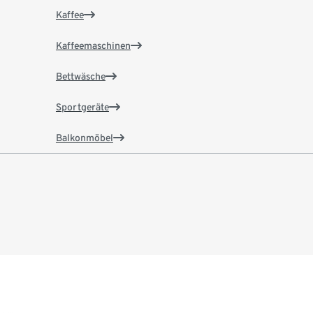
Kaffee
Kaffeemaschinen
Bettwäsche
Sportgeräte
Balkonmöbel