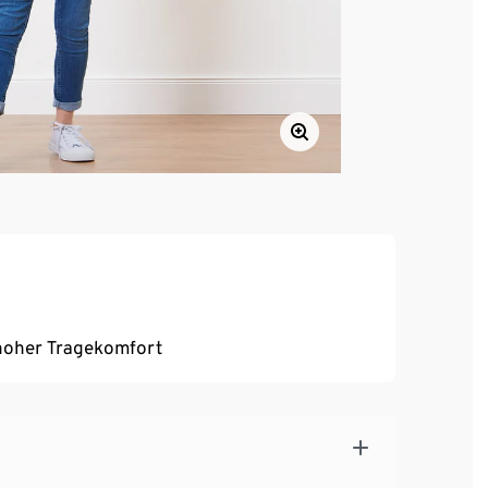
, hoher Tragekomfort