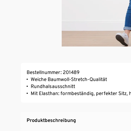
Bestellnummer: 201489
Weiche Baumwoll-Stretch-Qualität
Rundhalsausschnitt
Mit Elasthan: formbeständig, perfekter Sitz
Produktbeschreibung