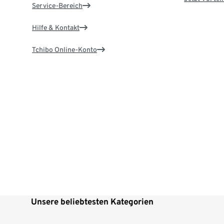
Service-Bereich
Hilfe & Kontakt
Tchibo Online-Konto
Unsere beliebtesten Kategorien