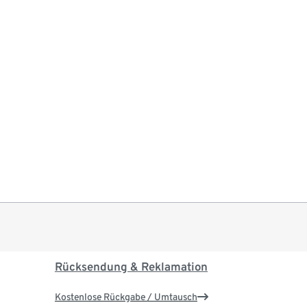
Rücksendung & Reklamation
Kostenlose Rückgabe / Umtausch