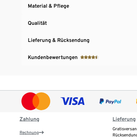
Material & Pflege
Qualität
Lieferung & Rücksendung
Kundenbewertungen
Zahlung
Lieferung
Gratisversan
Rechnung
Rücksendung