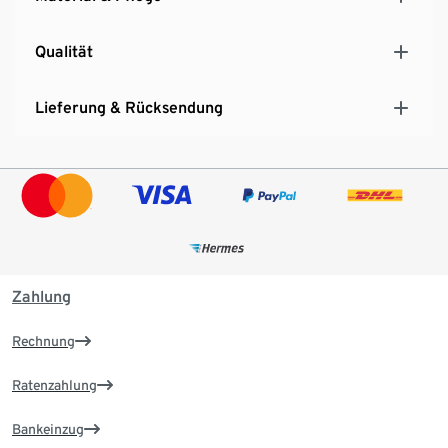
Qualität
Lieferung & Rücksendung
Zahlung
Rechnung
Ratenzahlung
Bankeinzug