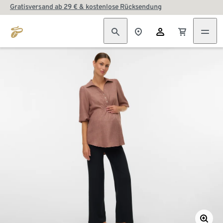
Gratisversand ab 29 € & kostenlose Rücksendung