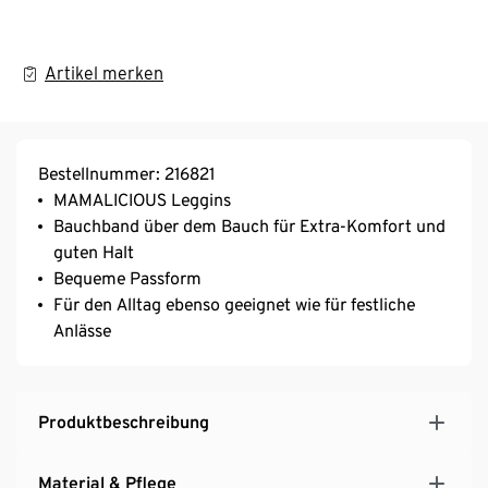
Artikel merken
Bestellnummer: 216821
MAMALICIOUS Leggins
Bauchband über dem Bauch für Extra-Komfort und
guten Halt
Bequeme Passform
Für den Alltag ebenso geeignet wie für festliche
Anlässe
Produktbeschreibung
Material & Pflege