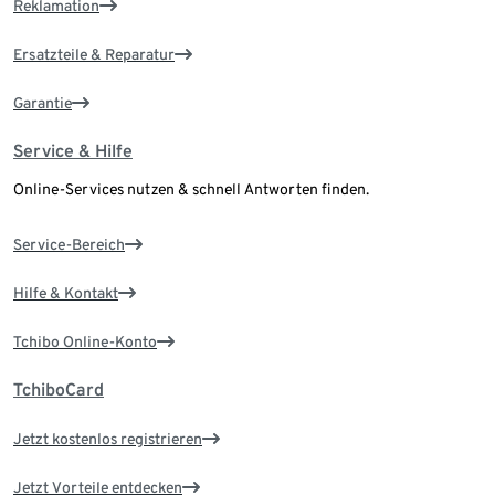
Reklamation
Ersatzteile & Reparatur
Garantie
Service & Hilfe
Online-Services nutzen & schnell Antworten finden.
Service-Bereich
Hilfe & Kontakt
Tchibo Online-Konto
TchiboCard
Jetzt kostenlos registrieren
Jetzt Vorteile entdecken