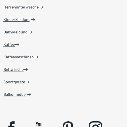
Herrenunterwäsche
Kinderkleidung
Babykleidung
Kaffee
Kaffeemaschinen
Bettwäsche
Sportgeräte
Balkonmöbel