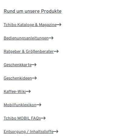
Rund um unsere Produkte
Tchibo Kataloge & Magazine
Bedienungsanleitungen
Ratgeber & Größenberater
Geschenkkarte
Geschenkideen
Kaffee-Wiki
Mobilfunklexikon
Tchibo MOBIL FAQs
Entsorgung / Inhaltsstoffe