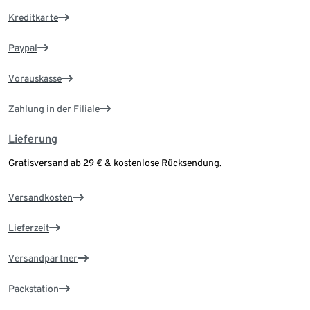
Kreditkarte
Paypal
Vorauskasse
Zahlung in der Filiale
Lieferung
Gratisversand ab 29 € & kostenlose Rücksendung.
Versandkosten
Lieferzeit
Versandpartner
Packstation