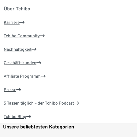
Über Tchibo
Karriere
Tchibo Community
Nachhaltigkeit
Geschäftskunden
Affiliate Programm
Presse
5 Tassen täglich – der Tchibo Podcast
Tchibo Blog
Unsere beliebtesten Kategorien