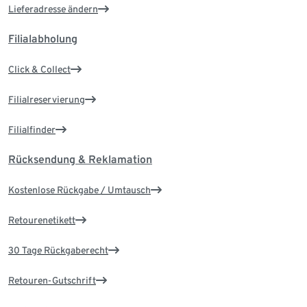
Lieferadresse ändern
Filialabholung
Click & Collect
Filialreservierung
Filialfinder
Rücksendung & Reklamation
Kostenlose Rückgabe / Umtausch
Retourenetikett
30 Tage Rückgaberecht
Retouren-Gutschrift