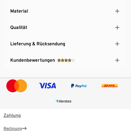
Material
Qualität
Lieferung & Rücksendung
Kundenbewertungen
Zahlung
Rechnung