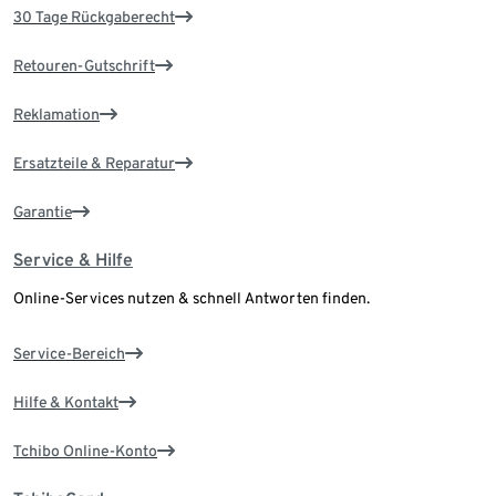
30 Tage Rückgaberecht
Retouren-Gutschrift
Reklamation
Ersatzteile & Reparatur
Garantie
Service & Hilfe
Online-Services nutzen & schnell Antworten finden.
Service-Bereich
Hilfe & Kontakt
Tchibo Online-Konto