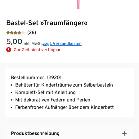
Bastel-Set »Traumfänger«
(26)
5,00
inkl. MwSt.
zzgl. Versandkosten
Zur Zeit nicht verfügbar
Bestellnummer: 129201
Behüter für Kinderträume zum Selberbasteln
Komplett-Set mit Anleitung
Mit dekorativen Federn und Perlen
Farbenfroher Aufhänger über dem Kinderbett
Produktbeschreibung