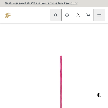
Gratisversand ab 29 € & kostenlose Rücksendung