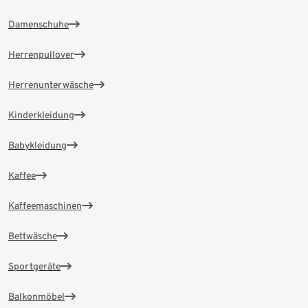
Damenschuhe
Herrenpullover
Herrenunterwäsche
Kinderkleidung
Babykleidung
Kaffee
Kaffeemaschinen
Bettwäsche
Sportgeräte
Balkonmöbel