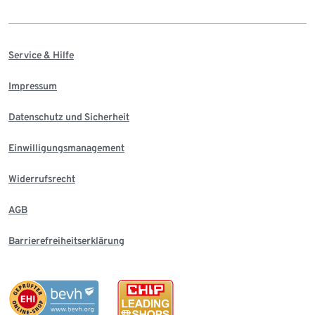
Service & Hilfe
Impressum
Datenschutz und Sicherheit
Einwilligungsmanagement
Widerrufsrecht
AGB
Barrierefreiheitserklärung