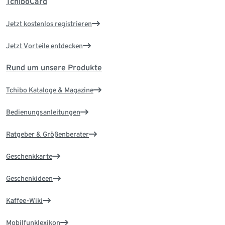
TchiboCard
Jetzt kostenlos registrieren
Jetzt Vorteile entdecken
Rund um unsere Produkte
Tchibo Kataloge & Magazine
Bedienungsanleitungen
Ratgeber & Größenberater
Geschenkkarte
Geschenkideen
Kaffee-Wiki
Mobilfunklexikon