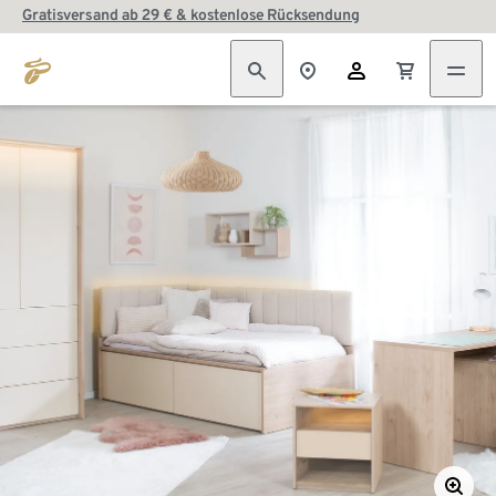
Gratisversand ab 29 € & kostenlose Rücksendung