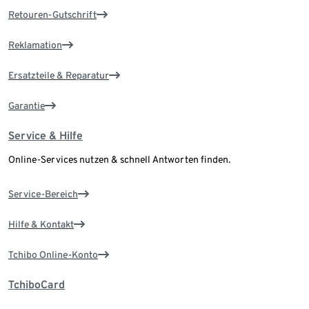
Retouren-Gutschrift
Reklamation
Ersatzteile & Reparatur
Garantie
Service & Hilfe
Online-Services nutzen & schnell Antworten finden.
Service-Bereich
Hilfe & Kontakt
Tchibo Online-Konto
TchiboCard