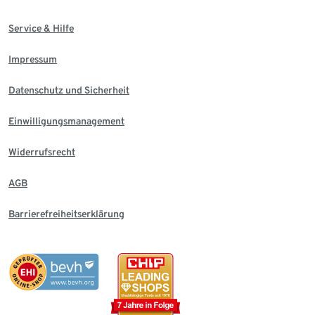
Service & Hilfe
Impressum
Datenschutz und Sicherheit
Einwilligungsmanagement
Widerrufsrecht
AGB
Barrierefreiheitserklärung