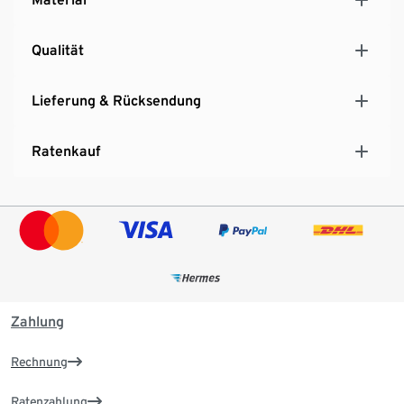
Qualität
Lieferung & Rücksendung
Ratenkauf
Zahlung
Rechnung
Ratenzahlung