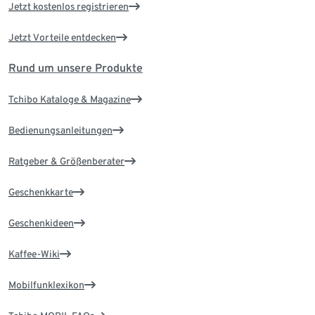
Jetzt kostenlos registrieren
Jetzt Vorteile entdecken
Rund um unsere Produkte
Tchibo Kataloge & Magazine
Bedienungsanleitungen
Ratgeber & Größenberater
Geschenkkarte
Geschenkideen
Kaffee-Wiki
Mobilfunklexikon