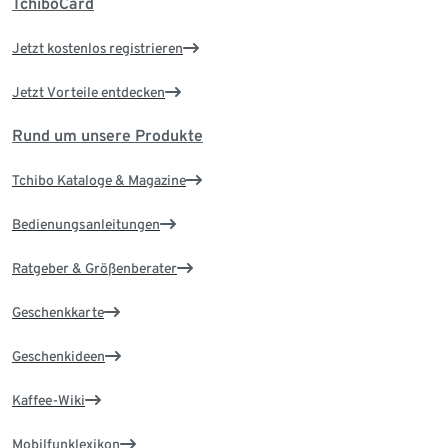
TchiboCard
Jetzt kostenlos registrieren
Jetzt Vorteile entdecken
Rund um unsere Produkte
Tchibo Kataloge & Magazine
Bedienungsanleitungen
Ratgeber & Größenberater
Geschenkkarte
Geschenkideen
Kaffee-Wiki
Mobilfunklexikon