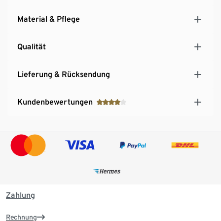
Material & Pflege
Qualität
Lieferung & Rücksendung
Kundenbewertungen
Zahlung
Rechnung