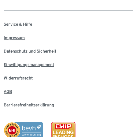
Service & Hilfe
Impressum
Datenschutz und Sicherheit
Einwilligungsmanagement
Widerrufsrecht
AGB
Barrierefreiheitserklärung