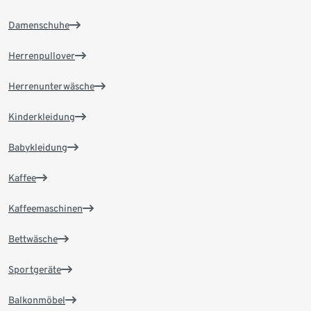
Damenschuhe
Herrenpullover
Herrenunterwäsche
Kinderkleidung
Babykleidung
Kaffee
Kaffeemaschinen
Bettwäsche
Sportgeräte
Balkonmöbel