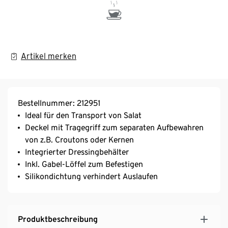
Artikel merken
Bestellnummer: 212951
Ideal für den Transport von Salat
Deckel mit Tragegriff zum separaten Aufbewahren
von z.B. Croutons oder Kernen
Integrierter Dressingbehälter
Inkl. Gabel-Löffel zum Befestigen
Silikondichtung verhindert Auslaufen
Produktbeschreibung