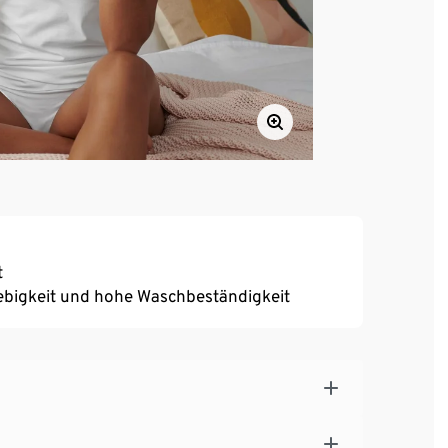
t
ebigkeit und hohe Waschbeständigkeit