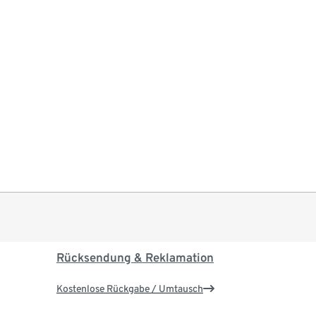
Rücksendung & Reklamation
Kostenlose Rückgabe / Umtausch