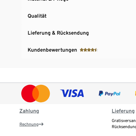
Qualität
Lieferung & Rücksendung
Kundenbewertungen
Zahlung
Lieferung
Gratisversan
Rechnung
Rücksendung