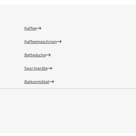
Kaffee
Kaffeemaschinen
Bettwäsche
Sportgeräte
Balkonmöbel