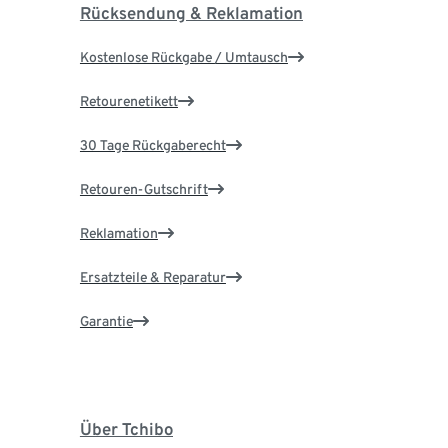
Rücksendung & Reklamation
Kostenlose Rückgabe / Umtausch
Retourenetikett
30 Tage Rückgaberecht
Retouren-Gutschrift
Reklamation
Ersatzteile & Reparatur
Garantie
Über Tchibo