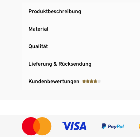
Produktbeschreibung
Material
Qualität
Lieferung & Rücksendung
Kundenbewertungen