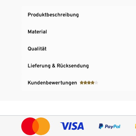
Produktbeschreibung
Material
Qualität
Lieferung & Rücksendung
Kundenbewertungen