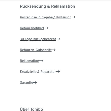
Rücksendung & Reklamation
Kostenlose Rückgabe / Umtausch
Retourenetikett
30 Tage Rückgaberecht
Retouren-Gutschrift
Reklamation
Ersatzteile & Reparatur
Garantie
Über Tchibo