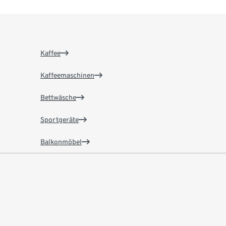
Kaffee
Kaffeemaschinen
Bettwäsche
Sportgeräte
Balkonmöbel