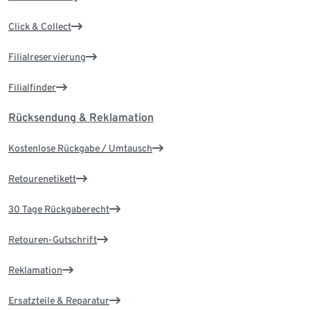
Click & Collect
Filialreservierung
Filialfinder
Rücksendung & Reklamation
Kostenlose Rückgabe / Umtausch
Retourenetikett
30 Tage Rückgaberecht
Retouren-Gutschrift
Reklamation
Ersatzteile & Reparatur