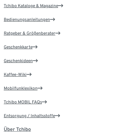
Tchibo Kataloge & Magazine
Bedienungsanleitungen
Ratgeber & Größenberater
Geschenkkarte
Geschenkideen
Kaffee-Wiki
Mobilfunklexikon
Tchibo MOBIL FAQs
Entsorgung / Inhaltsstoffe
Über Tchibo