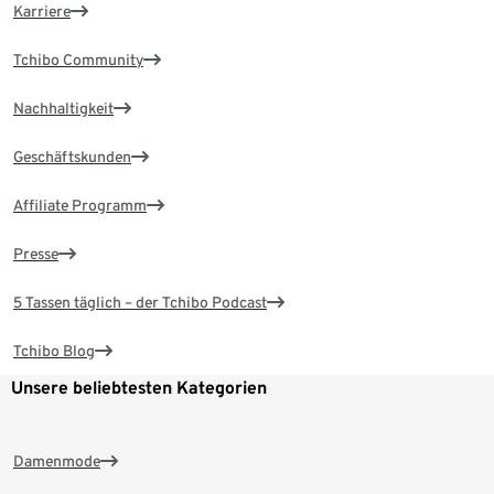
Karriere
Tchibo Community
Nachhaltigkeit
Geschäftskunden
Affiliate Programm
Presse
5 Tassen täglich – der Tchibo Podcast
Tchibo Blog
Unsere beliebtesten Kategorien
Damenmode