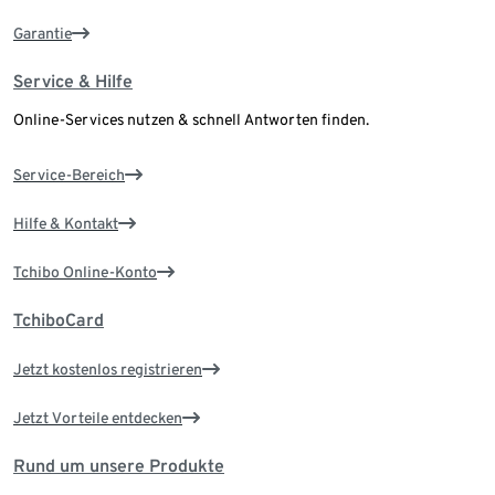
Garantie
Service & Hilfe
Online-Services nutzen & schnell Antworten finden.
Service-Bereich
Hilfe & Kontakt
Tchibo Online-Konto
TchiboCard
Jetzt kostenlos registrieren
Jetzt Vorteile entdecken
Rund um unsere Produkte