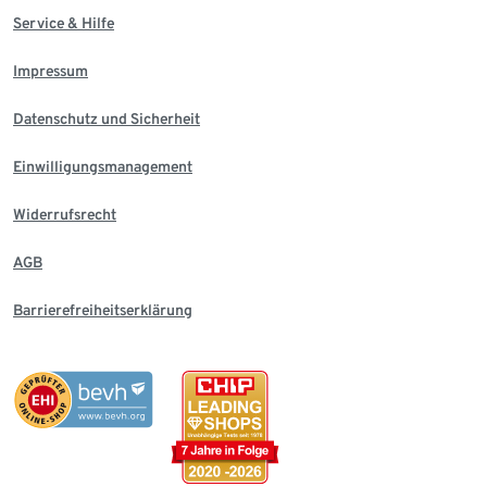
Service & Hilfe
Impressum
Datenschutz und Sicherheit
Einwilligungsmanagement
Widerrufsrecht
AGB
Barrierefreiheitserklärung