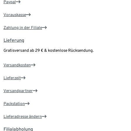
Paypal
Vorauskasse
Zahlung in der Filiale
Lieferung
Gratisversand ab 29 € & kostenlose Rücksendung.
Versandkosten
Lieferzeit
Versandpartner
Packstation
Lieferadresse ändern
Filialabholung