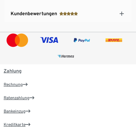
Kundenbewertungen
Zahlung
Rechnung
Ratenzahlung
Bankeinzug
Kreditkarte