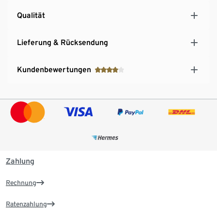
Qualität
Lieferung & Rücksendung
Kundenbewertungen
Zahlung
Rechnung
Ratenzahlung