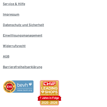
Service & Hilfe
Impressum
Datenschutz und Sicherheit
Einwilligungsmanagement
Widerrufsrecht
AGB
Barrierefreiheitserklärung