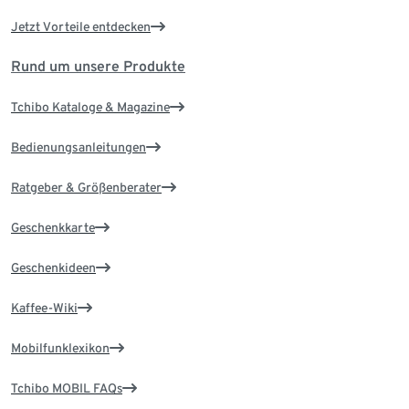
Jetzt Vorteile entdecken
Rund um unsere Produkte
Tchibo Kataloge & Magazine
Bedienungsanleitungen
Ratgeber & Größenberater
Geschenkkarte
Geschenkideen
Kaffee-Wiki
Mobilfunklexikon
Tchibo MOBIL FAQs