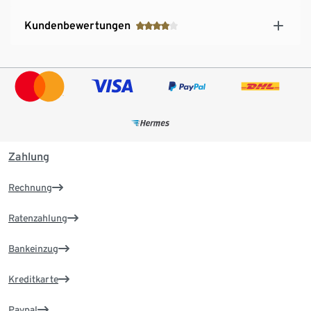
Kundenbewertungen
Zahlung
Rechnung
Ratenzahlung
Bankeinzug
Kreditkarte
Paypal