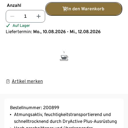
Anzahl
In den Warenkorb
Auf Lager
Liefertermin:
Mo., 10.08.2026 - Mi., 12.08.2026
Artikel merken
Bestellnummer: 200899
Atmungsaktiv, feuchtigkeitstransportierend und
schnelltrocknend durch DryActive Plus-Ausrüstung