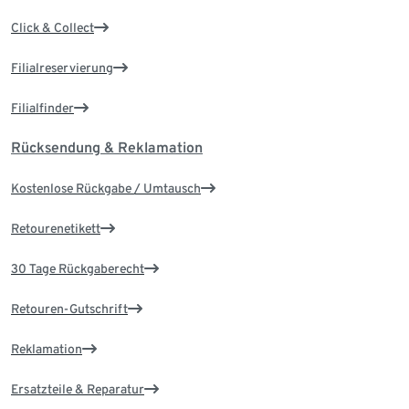
Click & Collect
Filialreservierung
Filialfinder
Rücksendung & Reklamation
Kostenlose Rückgabe / Umtausch
Retourenetikett
30 Tage Rückgaberecht
Retouren-Gutschrift
Reklamation
Ersatzteile & Reparatur