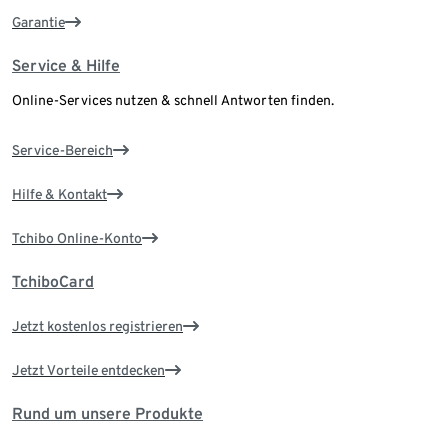
Garantie
Service & Hilfe
Online-Services nutzen & schnell Antworten finden.
Service-Bereich
Hilfe & Kontakt
Tchibo Online-Konto
TchiboCard
Jetzt kostenlos registrieren
Jetzt Vorteile entdecken
Rund um unsere Produkte