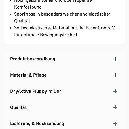
Hoch geschnittener und überlappender
Komfortbund
Sporthose in besonders weicher und elastischer
Qualität
Softes, elastisches Material mit der Faser Creora® –
für optimale Bewegungsfreiheit
Produktbeschreibung
Material & Pflege
DryActive Plus by miDori
Qualität
Lieferung & Rücksendung