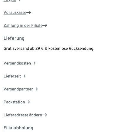
Vorauskasse
Zahlung in der Filiale
Lieferung
Gratisversand ab 29 € & kostenlose Rücksendung.
Versandkosten
Lieferzeit
Versandpartner
Packstation
Lieferadresse ändern
Filialabholung