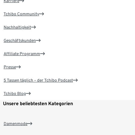
Karriere
Tchibo Community
Nachhaltigkeit
Geschäftskunden
Affiliate Programm
Presse
5 Tassen täglich – der Tchibo Podcast
Tchibo Blog
Unsere beliebtesten Kategorien
Damenmode