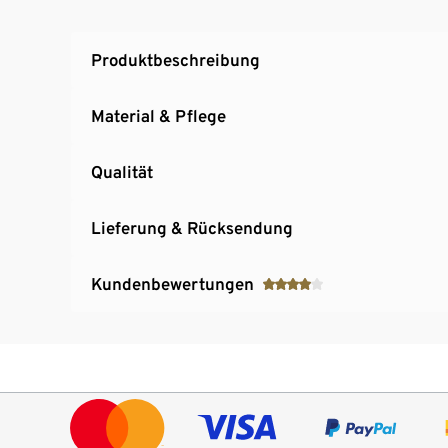
Produktbeschreibung
Material & Pflege
Qualität
Lieferung & Rücksendung
Kundenbewertungen