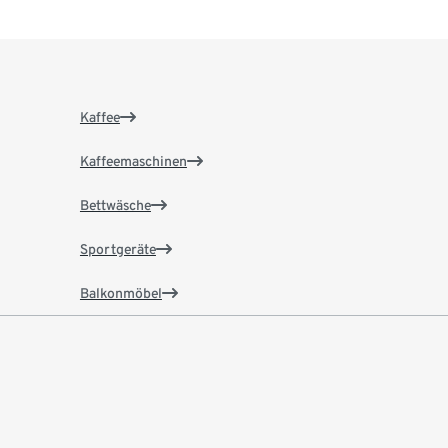
Kaffee
Kaffeemaschinen
Bettwäsche
Sportgeräte
Balkonmöbel