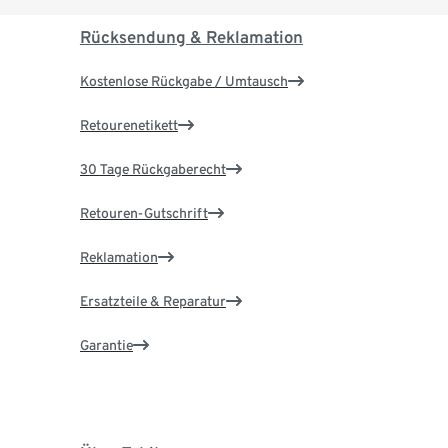
Rücksendung & Reklamation
Kostenlose Rückgabe / Umtausch
Retourenetikett
30 Tage Rückgaberecht
Retouren-Gutschrift
Reklamation
Ersatzteile & Reparatur
Garantie