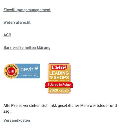
Einwilligungsmanagement
Widerrufsrecht
AGB
Barrierefreiheitserklärung
Alle Preise verstehen sich inkl. gesetzlicher Mehrwertsteuer und
zzgl.
Versandkosten