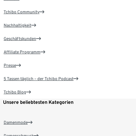
Tchibo Community
Nachhaltigkeit
Geschäftskunden
Affiliate Programm
Presse
5 Tassen täglich – der Tchibo Podcast
Tchibo Blog
Unsere beliebtesten Kategorien
Damenmode
Damenschmuck