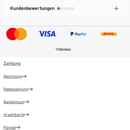
Kundenbewertungen
Zahlung
Rechnung
Ratenzahlung
Bankeinzug
Kreditkarte
Paypal