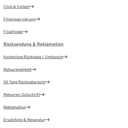
Click & Collect
Filialreservierung
Filialfinder
Rücksendung & Reklamation
Kostenlose Rückgabe / Umtausch
Retourenetikett
30 Tage Rückgaberecht
Retouren-Gutschrift
Reklamation
Ersatzteile & Reparatur