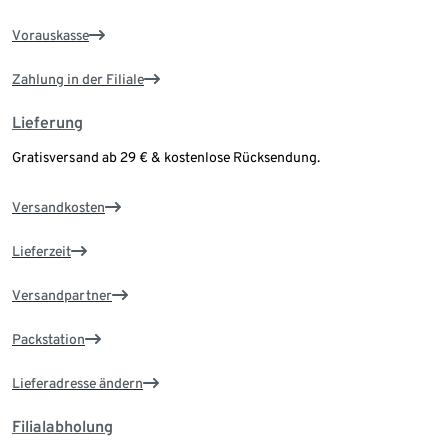
Vorauskasse
Zahlung in der Filiale
Lieferung
Gratisversand ab 29 € & kostenlose Rücksendung.
Versandkosten
Lieferzeit
Versandpartner
Packstation
Lieferadresse ändern
Filialabholung