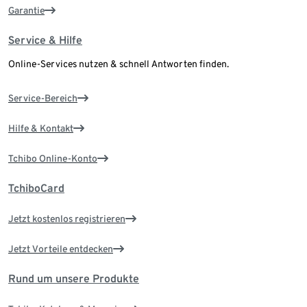
Garantie
Service & Hilfe
Online-Services nutzen & schnell Antworten finden.
Service-Bereich
Hilfe & Kontakt
Tchibo Online-Konto
TchiboCard
Jetzt kostenlos registrieren
Jetzt Vorteile entdecken
Rund um unsere Produkte