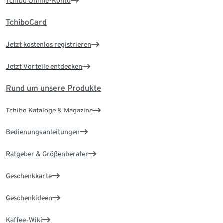
Tchibo Online-Konto
TchiboCard
Jetzt kostenlos registrieren
Jetzt Vorteile entdecken
Rund um unsere Produkte
Tchibo Kataloge & Magazine
Bedienungsanleitungen
Ratgeber & Größenberater
Geschenkkarte
Geschenkideen
Kaffee-Wiki