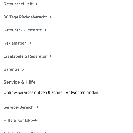
Retourenetikett
30 Tage Rückgaberecht
Retouren-Gutschrift
Reklamation
Ersatzteile & Reparatur
Garantie
Service & Hilfe
Online-Services nutzen & schnell Antworten finden.
Service-Bereich
Hilfe & Kontakt