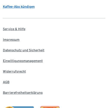
Kaffee-Abo kündigen
Service & Hilfe
Impressum
Datenschutz und Sicherheit
Einwilligungsmanagement
Widerrufsrecht
AGB
Barrierefreiheitserklärung