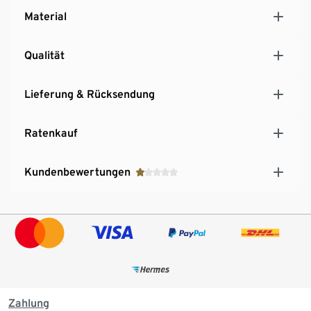
Material
Qualität
Lieferung & Rücksendung
Ratenkauf
Kundenbewertungen
Zahlung