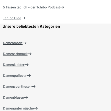
5 Tassen täglich – der Tchibo Podcast
Tchibo Blog
Unsere beliebtesten Kategorien
Damenmode
Damenschmuck
Damenkleider
Damenpullover
Damensporthosen
Damenblusen
Damenunterwäsche