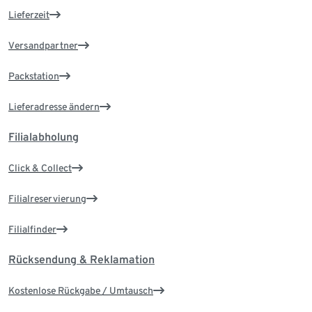
Lieferzeit
Versandpartner
Packstation
Lieferadresse ändern
Filialabholung
Click & Collect
Filialreservierung
Filialfinder
Rücksendung & Reklamation
Kostenlose Rückgabe / Umtausch