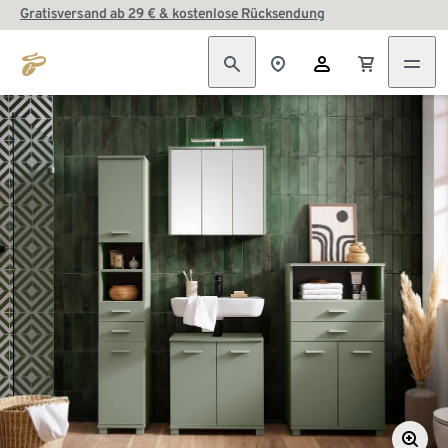
Gratisversand ab 29 € & kostenlose Rücksendung