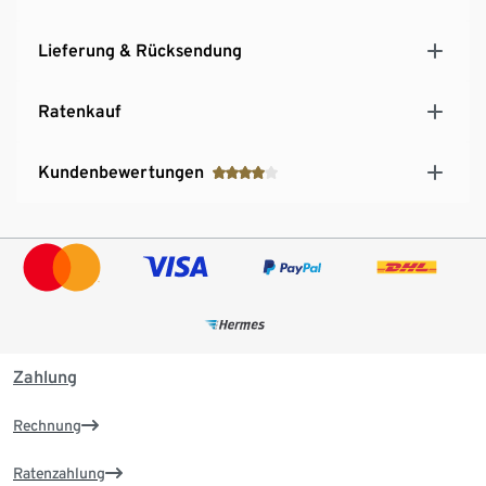
Lieferung & Rücksendung
Ratenkauf
Kundenbewertungen
Zahlung
Rechnung
Ratenzahlung