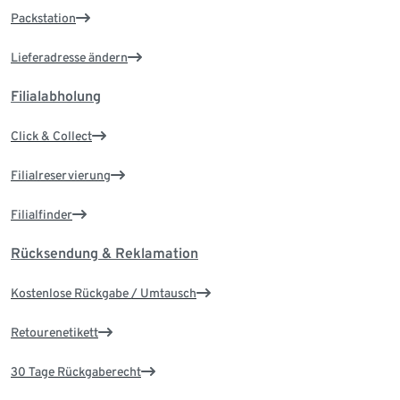
Packstation
Lieferadresse ändern
Filialabholung
Click & Collect
Filialreservierung
Filialfinder
Rücksendung & Reklamation
Kostenlose Rückgabe / Umtausch
Retourenetikett
30 Tage Rückgaberecht