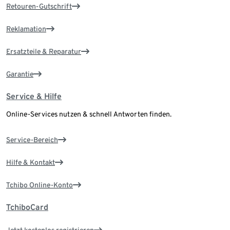
Retouren-Gutschrift
Reklamation
Ersatzteile & Reparatur
Garantie
Service & Hilfe
Online-Services nutzen & schnell Antworten finden.
Service-Bereich
Hilfe & Kontakt
Tchibo Online-Konto
TchiboCard