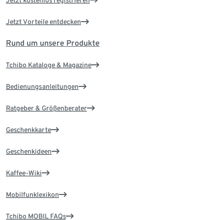
Jetzt kostenlos registrieren
Jetzt Vorteile entdecken
Rund um unsere Produkte
Tchibo Kataloge & Magazine
Bedienungsanleitungen
Ratgeber & Größenberater
Geschenkkarte
Geschenkideen
Kaffee-Wiki
Mobilfunklexikon
Tchibo MOBIL FAQs