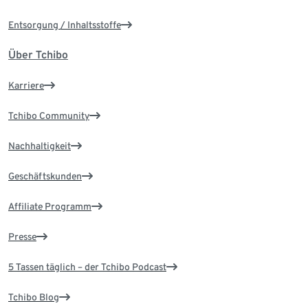
Entsorgung / Inhaltsstoffe
Über Tchibo
Karriere
Tchibo Community
Nachhaltigkeit
Geschäftskunden
Affiliate Programm
Presse
5 Tassen täglich – der Tchibo Podcast
Tchibo Blog