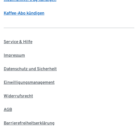
Kaffee-Abo kündigen
Service & Hilfe
Impressum
Datenschutz und Sicherheit
Einwilligungsmanagement
Widerrufsrecht
AGB
Barrierefreiheitserklärung