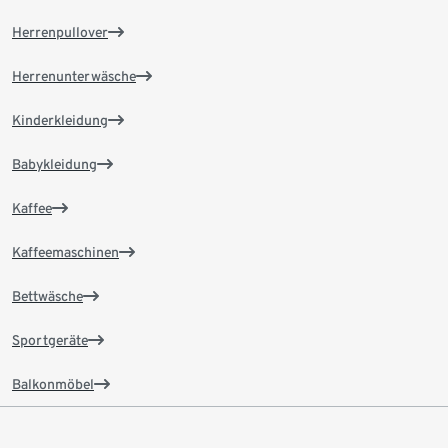
Herrenpullover
Herrenunterwäsche
Kinderkleidung
Babykleidung
Kaffee
Kaffeemaschinen
Bettwäsche
Sportgeräte
Balkonmöbel