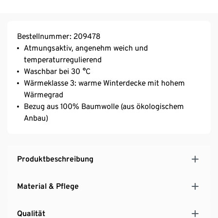
Bestellnummer: 209478
Atmungsaktiv, angenehm weich und
temperaturregulierend
Waschbar bei 30 °C
Wärmeklasse 3: warme Winterdecke mit hohem
Wärmegrad
Bezug aus 100% Baumwolle (aus ökologischem
Anbau)
Produktbeschreibung
Material & Pflege
Qualität