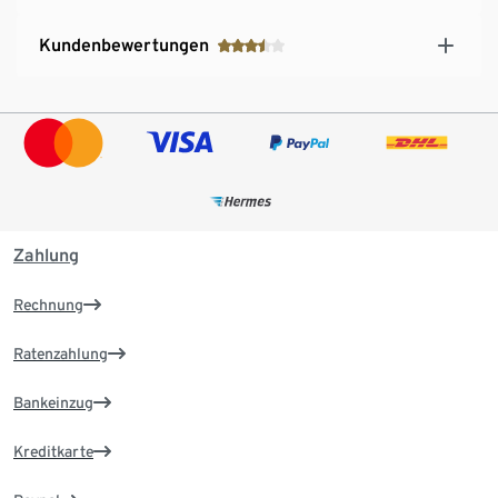
Kundenbewertungen
Zahlung
Rechnung
Ratenzahlung
Bankeinzug
Kreditkarte