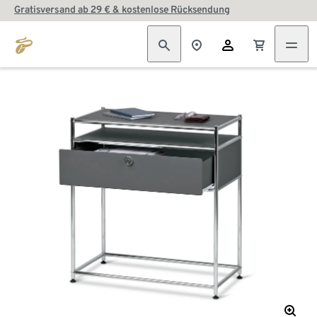
Gratisversand ab 29 € & kostenlose Rücksendung