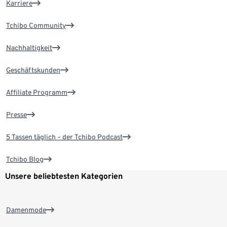
Karriere
Tchibo Community
Nachhaltigkeit
Geschäftskunden
Affiliate Programm
Presse
5 Tassen täglich – der Tchibo Podcast
Tchibo Blog
Unsere beliebtesten Kategorien
Damenmode