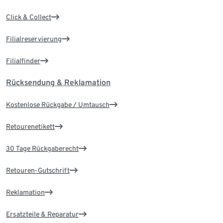
Click & Collect
Filialreservierung
Filialfinder
Rücksendung & Reklamation
Kostenlose Rückgabe / Umtausch
Retourenetikett
30 Tage Rückgaberecht
Retouren-Gutschrift
Reklamation
Ersatzteile & Reparatur