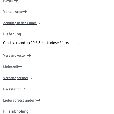
Paypal
Vorauskasse
Zahlung in der Filiale
Lieferung
Gratisversand ab 29 € & kostenlose Rücksendung.
Versandkosten
Lieferzeit
Versandpartner
Packstation
Lieferadresse ändern
Filialabholung