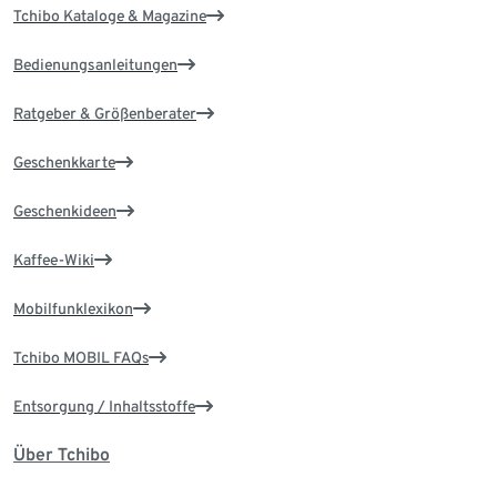
Tchibo Kataloge & Magazine
Bedienungsanleitungen
Ratgeber & Größenberater
Geschenkkarte
Geschenkideen
Kaffee-Wiki
Mobilfunklexikon
Tchibo MOBIL FAQs
Entsorgung / Inhaltsstoffe
Über Tchibo