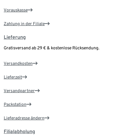
Vorauskasse
Zahlung in der Filiale
Lieferung
Gratisversand ab 29 € & kostenlose Rücksendung.
Versandkosten
Lieferzeit
Versandpartner
Packstation
Lieferadresse ändern
Filialabholung