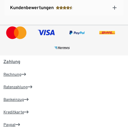
Kundenbewertungen
Zahlung
Rechnung
Ratenzahlung
Bankeinzug
Kreditkarte
Paypal