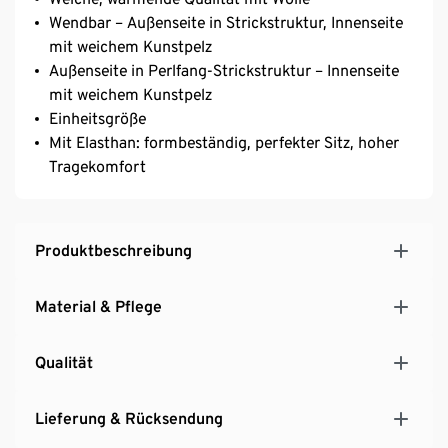
Wendbar – Außenseite in Strickstruktur, Innenseite
mit weichem Kunstpelz
Außenseite in Perlfang-Strickstruktur – Innenseite
mit weichem Kunstpelz
Einheitsgröße
Mit Elasthan: formbeständig, perfekter Sitz, hoher
Tragekomfort
Produktbeschreibung
Material & Pflege
Qualität
Lieferung & Rücksendung