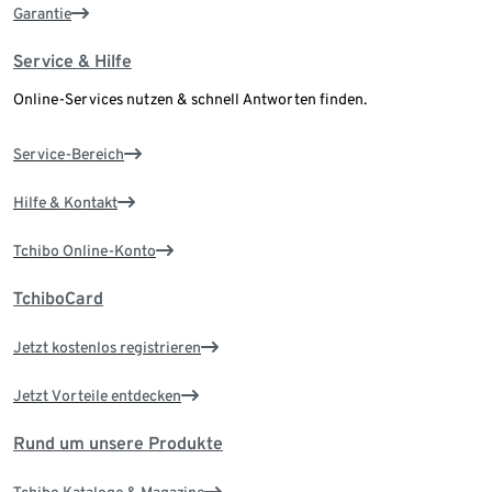
Garantie
Service & Hilfe
Online-Services nutzen & schnell Antworten finden.
Service-Bereich
Hilfe & Kontakt
Tchibo Online-Konto
TchiboCard
Jetzt kostenlos registrieren
Jetzt Vorteile entdecken
Rund um unsere Produkte