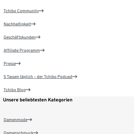
Tchibo Community
Nachhaltigkeit
Geschäftskunden
Affiliate Programm
Presse
5 Tassen täglich – der Tchibo Podcast
Tchibo Blog
Unsere beliebtesten Kategorien
Damenmode
Damenschmuck