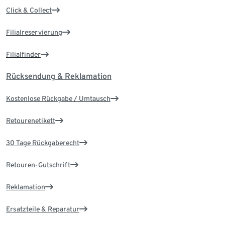
Click & Collect
Filialreservierung
Filialfinder
Rücksendung & Reklamation
Kostenlose Rückgabe / Umtausch
Retourenetikett
30 Tage Rückgaberecht
Retouren-Gutschrift
Reklamation
Ersatzteile & Reparatur