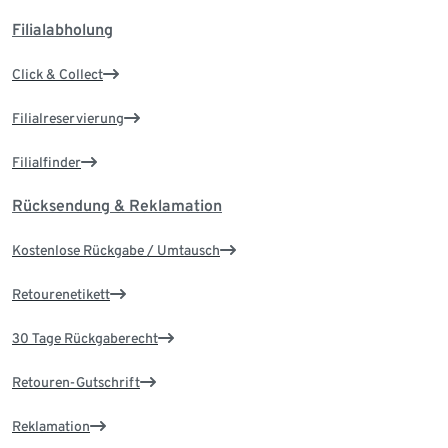
Filialabholung
Click & Collect
Filialreservierung
Filialfinder
Rücksendung & Reklamation
Kostenlose Rückgabe / Umtausch
Retourenetikett
30 Tage Rückgaberecht
Retouren-Gutschrift
Reklamation