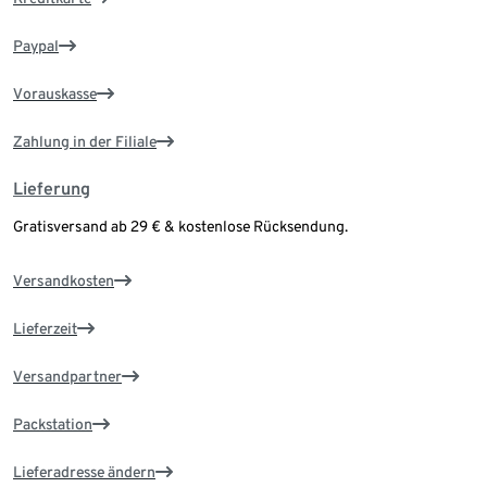
Paypal
Vorauskasse
Zahlung in der Filiale
Lieferung
Gratisversand ab 29 € & kostenlose Rücksendung.
Versandkosten
Lieferzeit
Versandpartner
Packstation
Lieferadresse ändern