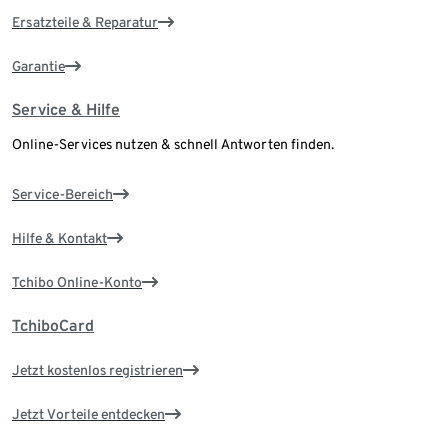
Ersatzteile & Reparatur
Garantie
Service & Hilfe
Online-Services nutzen & schnell Antworten finden.
Service-Bereich
Hilfe & Kontakt
Tchibo Online-Konto
TchiboCard
Jetzt kostenlos registrieren
Jetzt Vorteile entdecken