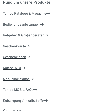
Rund um unsere Produkte
Tchibo Kataloge & Magazine
Bedienungsanleitungen
Ratgeber & Größenberater
Geschenkkarte
Geschenkideen
Kaffee-Wiki
Mobilfunklexikon
Tchibo MOBIL FAQs
Entsorgung / Inhaltsstoffe