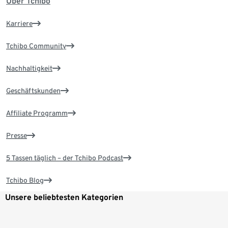
Über Tchibo
Karriere
Tchibo Community
Nachhaltigkeit
Geschäftskunden
Affiliate Programm
Presse
5 Tassen täglich – der Tchibo Podcast
Tchibo Blog
Unsere beliebtesten Kategorien