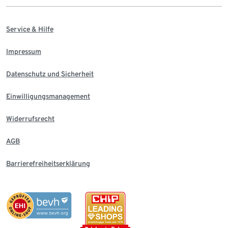
Service & Hilfe
Impressum
Datenschutz und Sicherheit
Einwilligungsmanagement
Widerrufsrecht
AGB
Barrierefreiheitserklärung