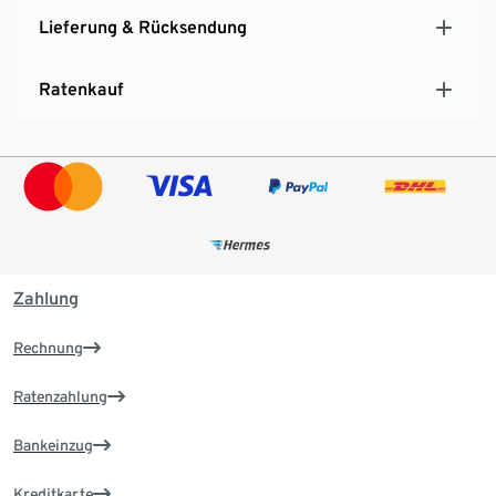
Lieferung & Rücksendung
Ratenkauf
Zahlung
Rechnung
Ratenzahlung
Bankeinzug
Kreditkarte