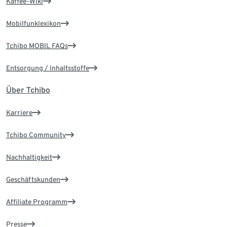
Kaffee-Wiki
Mobilfunklexikon
Tchibo MOBIL FAQs
Entsorgung / Inhaltsstoffe
Über Tchibo
Karriere
Tchibo Community
Nachhaltigkeit
Geschäftskunden
Affiliate Programm
Presse