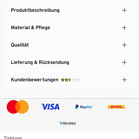
Produktbeschreibung
Material & Pflege
Qualität
Lieferung & Rücksendung
Kundenbewertungen
Zahlung