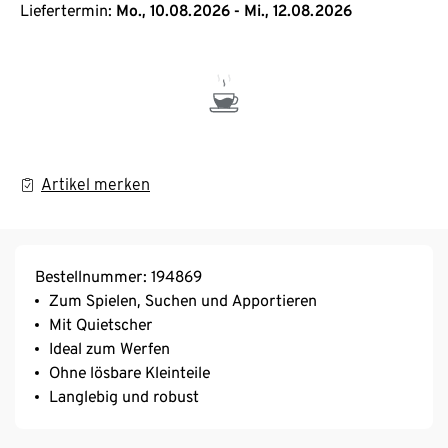
Liefertermin:
Mo., 10.08.2026 - Mi., 12.08.2026
Artikel merken
Bestellnummer: 194869
Zum Spielen, Suchen und Apportieren
Mit Quietscher
Ideal zum Werfen
Ohne lösbare Kleinteile
Langlebig und robust