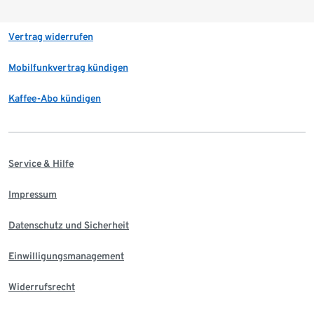
Vertrag widerrufen
Mobilfunkvertrag kündigen
Kaffee-Abo kündigen
Service & Hilfe
Impressum
Datenschutz und Sicherheit
Einwilligungsmanagement
Widerrufsrecht