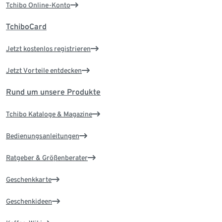
Tchibo Online-Konto
TchiboCard
Jetzt kostenlos registrieren
Jetzt Vorteile entdecken
Rund um unsere Produkte
Tchibo Kataloge & Magazine
Bedienungsanleitungen
Ratgeber & Größenberater
Geschenkkarte
Geschenkideen