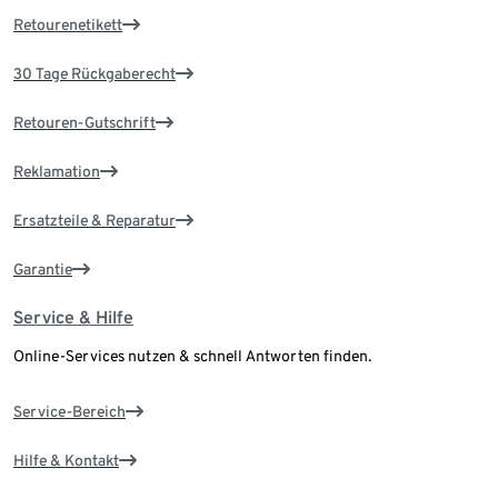
Retourenetikett
30 Tage Rückgaberecht
Retouren-Gutschrift
Reklamation
Ersatzteile & Reparatur
Garantie
Service & Hilfe
Online-Services nutzen & schnell Antworten finden.
Service-Bereich
Hilfe & Kontakt