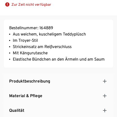
Zur Zeit nicht verfügbar
Bestellnummer: 164889
Aus weichem, kuscheligem Teddyplüsch
Im Troyer-Stil
Strickeinsatz am Reißverschluss
Mit Kängurutasche
Elastische Bündchen an den Ärmeln und am Saum
Produktbeschreibung
Material & Pflege
Qualität