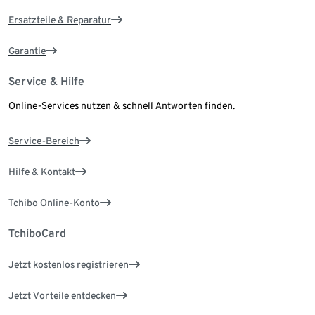
Ersatzteile & Reparatur
Garantie
Service & Hilfe
Online-Services nutzen & schnell Antworten finden.
Service-Bereich
Hilfe & Kontakt
Tchibo Online-Konto
TchiboCard
Jetzt kostenlos registrieren
Jetzt Vorteile entdecken