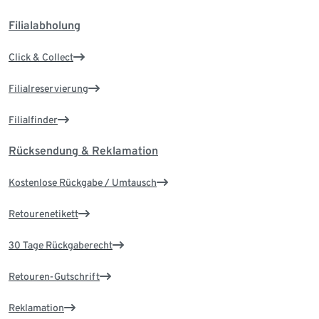
Filialabholung
Click & Collect
Filialreservierung
Filialfinder
Rücksendung & Reklamation
Kostenlose Rückgabe / Umtausch
Retourenetikett
30 Tage Rückgaberecht
Retouren-Gutschrift
Reklamation