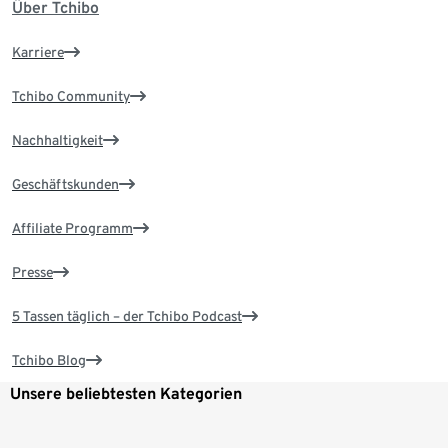
Über Tchibo
Karriere
Tchibo Community
Nachhaltigkeit
Geschäftskunden
Affiliate Programm
Presse
5 Tassen täglich – der Tchibo Podcast
Tchibo Blog
Unsere beliebtesten Kategorien