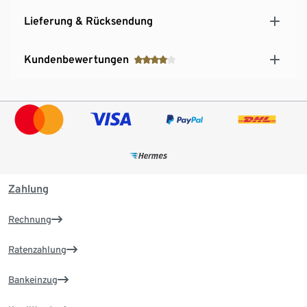
Lieferung & Rücksendung
Kundenbewertungen
Zahlung
Rechnung
Ratenzahlung
Bankeinzug