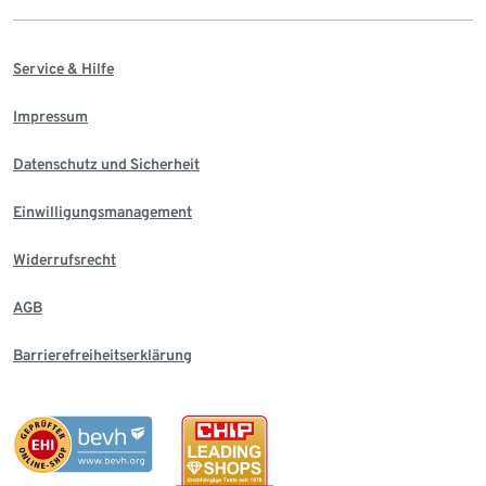
Service & Hilfe
Impressum
Datenschutz und Sicherheit
Einwilligungsmanagement
Widerrufsrecht
AGB
Barrierefreiheitserklärung