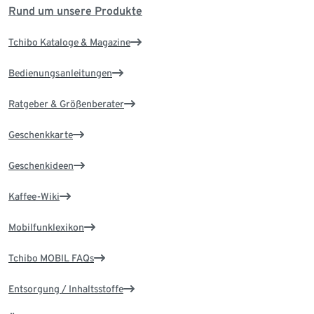
Rund um unsere Produkte
Tchibo Kataloge & Magazine
Bedienungsanleitungen
Ratgeber & Größenberater
Geschenkkarte
Geschenkideen
Kaffee-Wiki
Mobilfunklexikon
Tchibo MOBIL FAQs
Entsorgung / Inhaltsstoffe