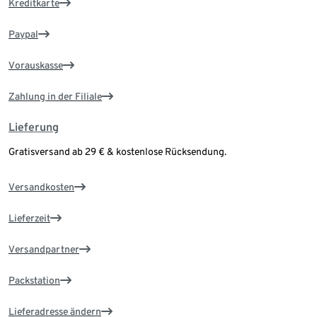
Kreditkarte
Paypal
Vorauskasse
Zahlung in der Filiale
Lieferung
Gratisversand ab 29 € & kostenlose Rücksendung.
Versandkosten
Lieferzeit
Versandpartner
Packstation
Lieferadresse ändern