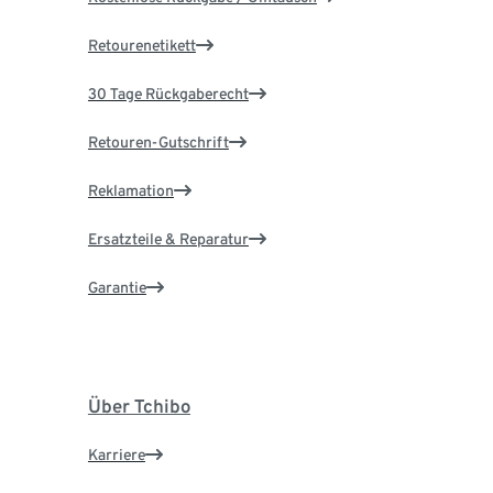
Retourenetikett
30 Tage Rückgaberecht
Retouren-Gutschrift
Reklamation
Ersatzteile & Reparatur
Garantie
Über Tchibo
Karriere