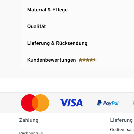
Material & Pflege
Qualität
Lieferung & Rücksendung
Kundenbewertungen
Zahlung
Lieferung
Gratisversan
Rechnung