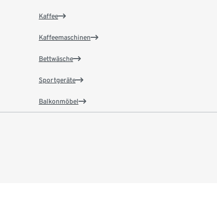
Kaffee
Kaffeemaschinen
Bettwäsche
Sportgeräte
Balkonmöbel