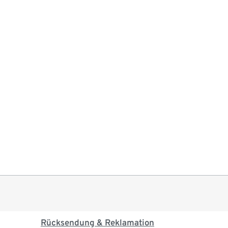
Rücksendung & Reklamation