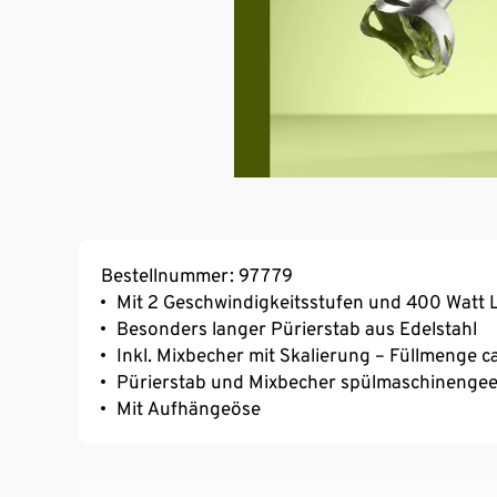
Bestellnummer: 97779
Mit 2 Geschwindigkeitsstufen und 400 Watt 
Besonders langer Pürierstab aus Edelstahl
Inkl. Mixbecher mit Skalierung – Füllmenge c
Pürierstab und Mixbecher spülmaschinengee
Mit Aufhängeöse