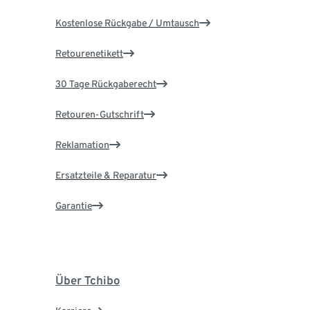
Kostenlose Rückgabe / Umtausch
Retourenetikett
30 Tage Rückgaberecht
Retouren-Gutschrift
Reklamation
Ersatzteile & Reparatur
Garantie
Über Tchibo