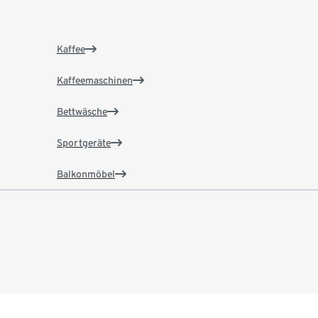
Kaffee
Kaffeemaschinen
Bettwäsche
Sportgeräte
Balkonmöbel