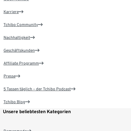
Karriere
Tchibo Community
Nachhaltigkeit
Geschäftskunden
Affiliate Programm
Presse
5 Tassen täglich – der Tchibo Podcast
Tchibo Blog
Unsere beliebtesten Kategorien