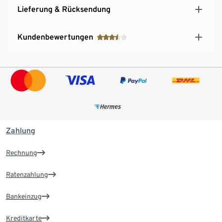
Lieferung & Rücksendung
Kundenbewertungen
Zahlung
Rechnung
Ratenzahlung
Bankeinzug
Kreditkarte