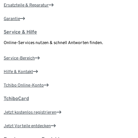
Ersatzteile & Reparatur
Garantie
Service & Hilfe
Online-Services nutzen & schnell Antworten finden.
Service-Bereich
Hilfe & Kontakt
Tchibo Online-Konto
TchiboCard
Jetzt kostenlos registrieren
Jetzt Vorteile entdecken