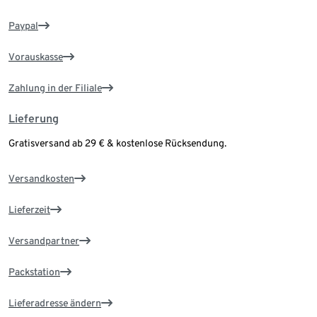
Paypal
Vorauskasse
Zahlung in der Filiale
Lieferung
Gratisversand ab 29 € & kostenlose Rücksendung.
Versandkosten
Lieferzeit
Versandpartner
Packstation
Lieferadresse ändern