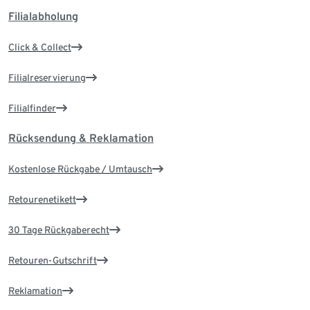
Filialabholung
Click & Collect
Filialreservierung
Filialfinder
Rücksendung & Reklamation
Kostenlose Rückgabe / Umtausch
Retourenetikett
30 Tage Rückgaberecht
Retouren-Gutschrift
Reklamation