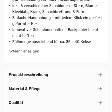
Inkl. 6 verschiedener Schablonen – Stern, Blume,
Kleeblatt, Kranz, Schachbrett und S-Form
Einfache Handhabung – mit jedem Klick ein perfekt
geformter Keks
Innovativer Schablonenhalter – Backpapier bleibt
nicht haften
Füllmenge ausreichend für ca. 35 – 40 Kekse
Inkl. Rezeptideen
Mehr anzeigen
Produktbeschreibung
Material & Pflege
Qualität