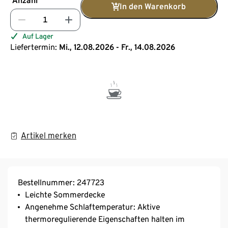
Anzahl
In den Warenkorb
Auf Lager
Liefertermin:
Mi., 12.08.2026 - Fr., 14.08.2026
Artikel merken
Bestellnummer: 247723
Leichte Sommerdecke
Angenehme Schlaftemperatur: Aktive
thermoregulierende Eigenschaften halten im