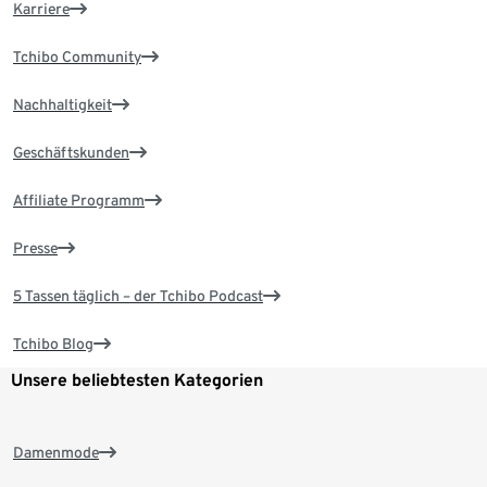
Karriere
Tchibo Community
Nachhaltigkeit
Geschäftskunden
Affiliate Programm
Presse
5 Tassen täglich – der Tchibo Podcast
Tchibo Blog
Unsere beliebtesten Kategorien
Damenmode