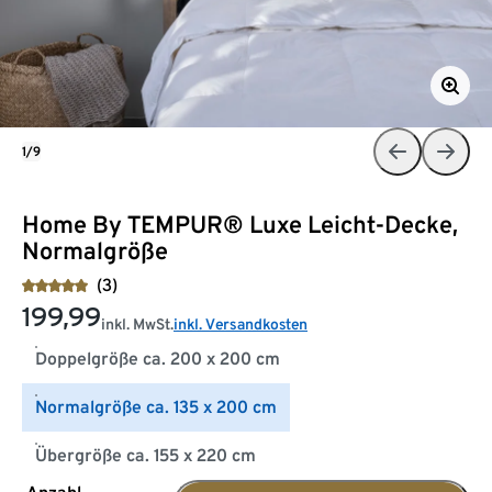
1/9
Home By TEMPUR® Luxe Leicht-Decke,
Normalgröße
(3)
199,99
inkl. MwSt.
inkl. Versandkosten
Doppelgröße ca. 200 x 200 cm
Normalgröße ca. 135 x 200 cm
Übergröße ca. 155 x 220 cm