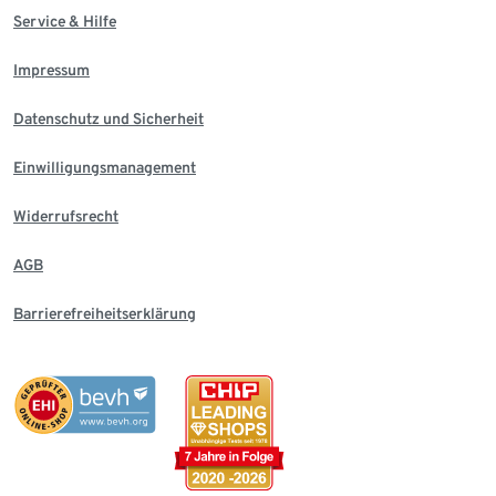
Service & Hilfe
Impressum
Datenschutz und Sicherheit
Einwilligungsmanagement
Widerrufsrecht
AGB
Barrierefreiheitserklärung