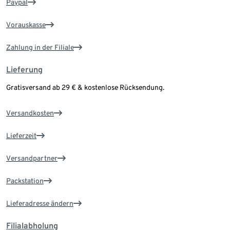
Paypal
Vorauskasse
Zahlung in der Filiale
Lieferung
Gratisversand ab 29 € & kostenlose Rücksendung.
Versandkosten
Lieferzeit
Versandpartner
Packstation
Lieferadresse ändern
Filialabholung