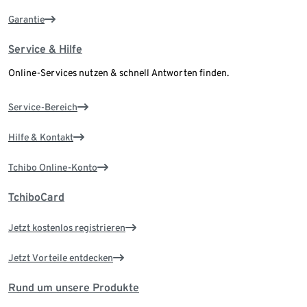
Garantie
Service & Hilfe
Online-Services nutzen & schnell Antworten finden.
Service-Bereich
Hilfe & Kontakt
Tchibo Online-Konto
TchiboCard
Jetzt kostenlos registrieren
Jetzt Vorteile entdecken
Rund um unsere Produkte