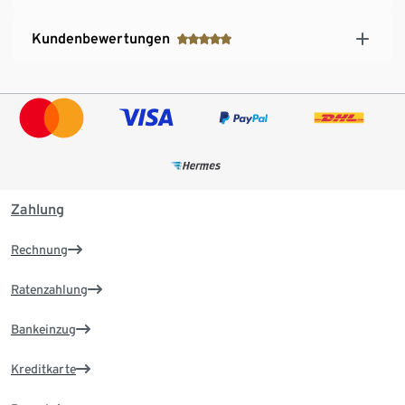
Kundenbewertungen
Zahlung
Rechnung
Ratenzahlung
Bankeinzug
Kreditkarte