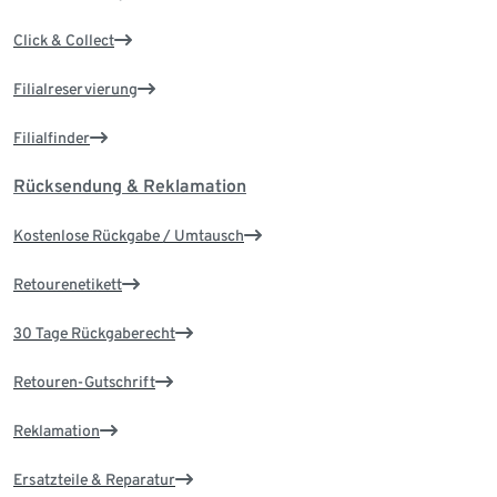
Click & Collect
Filialreservierung
Filialfinder
Rücksendung & Reklamation
Kostenlose Rückgabe / Umtausch
Retourenetikett
30 Tage Rückgaberecht
Retouren-Gutschrift
Reklamation
Ersatzteile & Reparatur