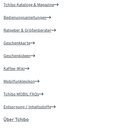
Tchibo Kataloge & Magazine
Bedienungsanleitungen
Ratgeber & Größenberater
Geschenkkarte
Geschenkideen
Kaffee-Wiki
Mobilfunklexikon
Tchibo MOBIL FAQs
Entsorgung / Inhaltsstoffe
Über Tchibo