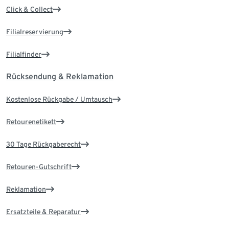
Click & Collect
Filialreservierung
Filialfinder
Rücksendung & Reklamation
Kostenlose Rückgabe / Umtausch
Retourenetikett
30 Tage Rückgaberecht
Retouren-Gutschrift
Reklamation
Ersatzteile & Reparatur