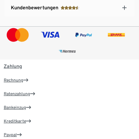
Kundenbewertungen
Zahlung
Rechnung
Ratenzahlung
Bankeinzug
Kreditkarte
Paypal