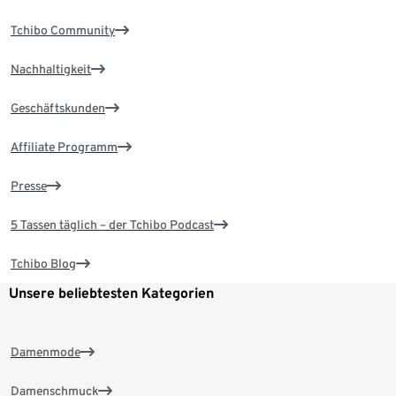
Tchibo Community
Nachhaltigkeit
Geschäftskunden
Affiliate Programm
Presse
5 Tassen täglich – der Tchibo Podcast
Tchibo Blog
Unsere beliebtesten Kategorien
Damenmode
Damenschmuck