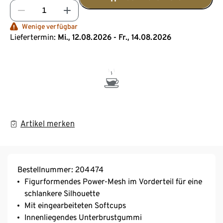
Wenige verfügbar
Liefertermin:
Mi., 12.08.2026 - Fr., 14.08.2026
Artikel merken
Bestellnummer: 204474
Figurformendes Power-Mesh im Vorderteil für eine
schlankere Silhouette
Mit eingearbeiteten Softcups
Innenliegendes Unterbrustgummi