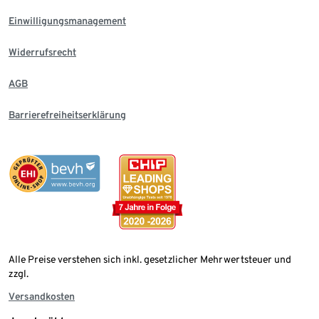
Einwilligungsmanagement
Widerrufsrecht
AGB
Barrierefreiheitserklärung
Alle Preise verstehen sich inkl. gesetzlicher Mehrwertsteuer und
zzgl.
Versandkosten