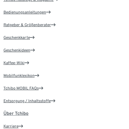
Bedienungsanleitungen
Ratgeber & Größenberater
Geschenkkarte
Geschenkideen
Kaffee-Wiki
Mobilfunklexikon
Tchibo MOBIL FAQs
Entsorgung / Inhaltsstoffe
Über Tchibo
Karriere