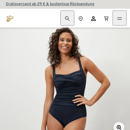
Gratisversand ab 29 € & kostenlose Rücksendung