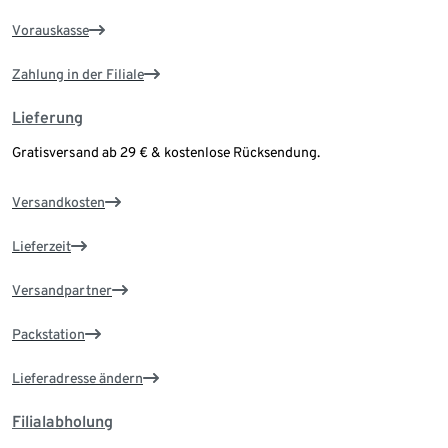
Vorauskasse
Zahlung in der Filiale
Lieferung
Gratisversand ab 29 € & kostenlose Rücksendung.
Versandkosten
Lieferzeit
Versandpartner
Packstation
Lieferadresse ändern
Filialabholung