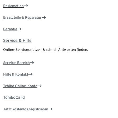
Reklamation
Ersatzteile & Reparatur
Garantie
Service & Hilfe
Online-Services nutzen & schnell Antworten finden.
Service-Bereich
Hilfe & Kontakt
Tchibo Online-Konto
TchiboCard
Jetzt kostenlos registrieren