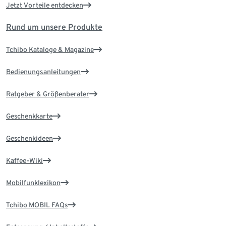
Jetzt Vorteile entdecken
Rund um unsere Produkte
Tchibo Kataloge & Magazine
Bedienungsanleitungen
Ratgeber & Größenberater
Geschenkkarte
Geschenkideen
Kaffee-Wiki
Mobilfunklexikon
Tchibo MOBIL FAQs