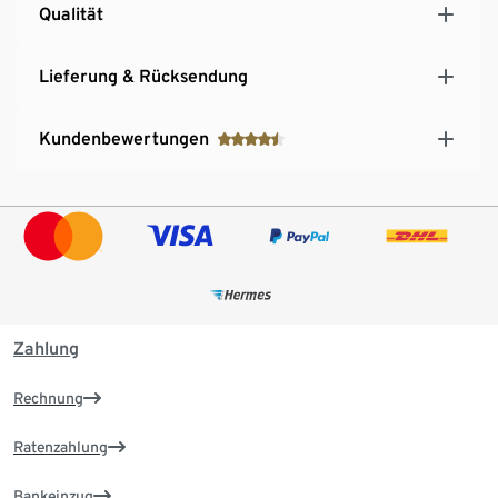
Qualität
Lieferung & Rücksendung
Kundenbewertungen
Zahlung
Rechnung
Ratenzahlung
Bankeinzug