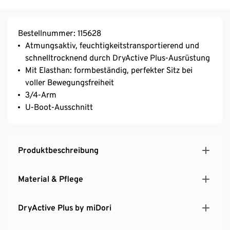
Bestellnummer: 115628
Atmungsaktiv, feuchtigkeitstransportierend und
schnelltrocknend durch DryActive Plus-Ausrüstung
Mit Elasthan: formbeständig, perfekter Sitz bei
voller Bewegungsfreiheit
3/4-Arm
U-Boot-Ausschnitt
Produktbeschreibung
Material & Pflege
DryActive Plus by miDori