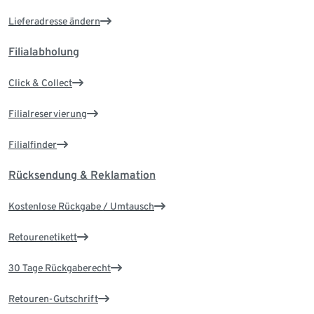
Lieferadresse ändern
Filialabholung
Click & Collect
Filialreservierung
Filialfinder
Rücksendung & Reklamation
Kostenlose Rückgabe / Umtausch
Retourenetikett
30 Tage Rückgaberecht
Retouren-Gutschrift