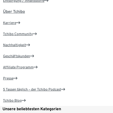
Entsorgung / Inhaltsstoffe
Über Tchibo
Karriere
Tchibo Community
Nachhaltigkeit
Geschäftskunden
Affiliate Programm
Presse
5 Tassen täglich – der Tchibo Podcast
Tchibo Blog
Unsere beliebtesten Kategorien