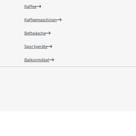
Kaffee
Kaffeemaschinen
Bettwäsche
Sportgeräte
Balkonmöbel