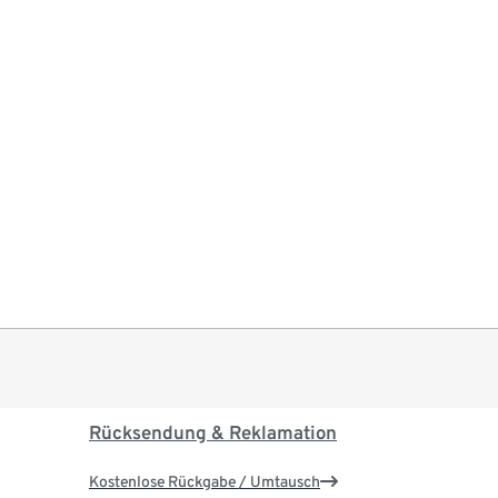
Rücksendung & Reklamation
Kostenlose Rückgabe / Umtausch