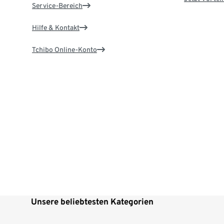
Service-Bereich
Hilfe & Kontakt
Tchibo Online-Konto
Unsere beliebtesten Kategorien