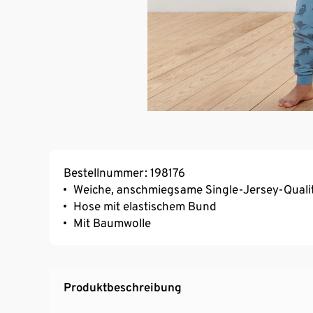
Bestellnummer: 198176
Weiche, anschmiegsame Single-Jersey-Quali
Hose mit elastischem Bund
Mit Baumwolle
Produktbeschreibung