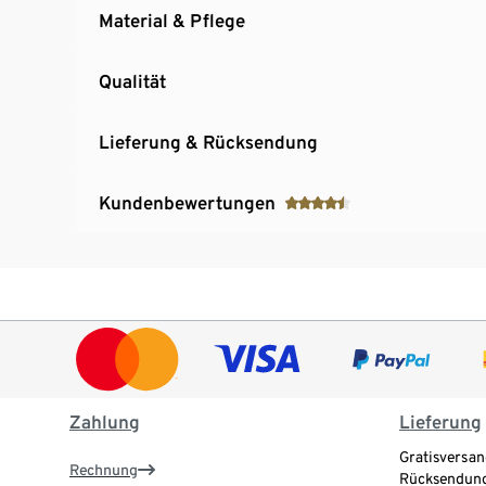
Material & Pflege
Qualität
Lieferung & Rücksendung
Kundenbewertungen
Zahlung
Lieferung
Gratisversan
Rechnung
Rücksendung