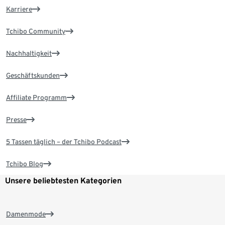
Karriere
Tchibo Community
Nachhaltigkeit
Geschäftskunden
Affiliate Programm
Presse
5 Tassen täglich – der Tchibo Podcast
Tchibo Blog
Unsere beliebtesten Kategorien
Damenmode