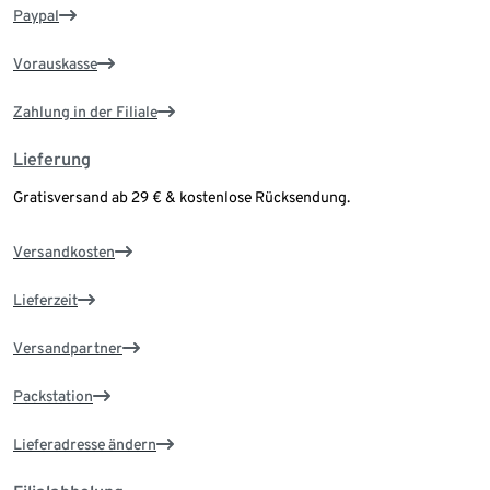
Paypal
Vorauskasse
Zahlung in der Filiale
Lieferung
Gratisversand ab 29 € & kostenlose Rücksendung.
Versandkosten
Lieferzeit
Versandpartner
Packstation
Lieferadresse ändern