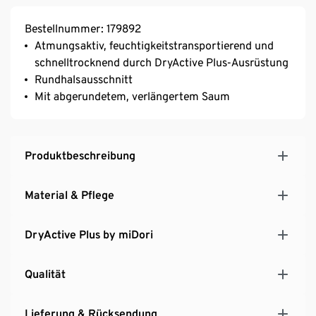
Bestellnummer: 179892
Atmungsaktiv, feuchtigkeitstransportierend und
schnelltrocknend durch DryActive Plus-Ausrüstung
Rundhalsausschnitt
Mit abgerundetem, verlängertem Saum
Produktbeschreibung
Material & Pflege
DryActive Plus by miDori
Qualität
Lieferung & Rücksendung