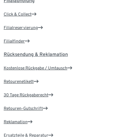
Filialabholung
Click & Collect
Filialreservierung
Filialfinder
Rücksendung & Reklamation
Kostenlose Rückgabe / Umtausch
Retourenetikett
30 Tage Rückgaberecht
Retouren-Gutschrift
Reklamation
Ersatzteile & Reparatur