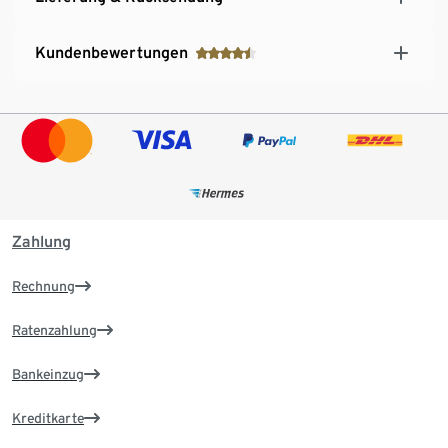
Kundenbewertungen
Zahlung
Rechnung
Ratenzahlung
Bankeinzug
Kreditkarte