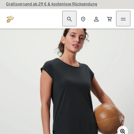
Gratisversand ab 29 € & kostenlose Rücksendung