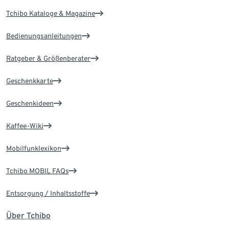
Tchibo Kataloge & Magazine
Bedienungsanleitungen
Ratgeber & Größenberater
Geschenkkarte
Geschenkideen
Kaffee-Wiki
Mobilfunklexikon
Tchibo MOBIL FAQs
Entsorgung / Inhaltsstoffe
Über Tchibo