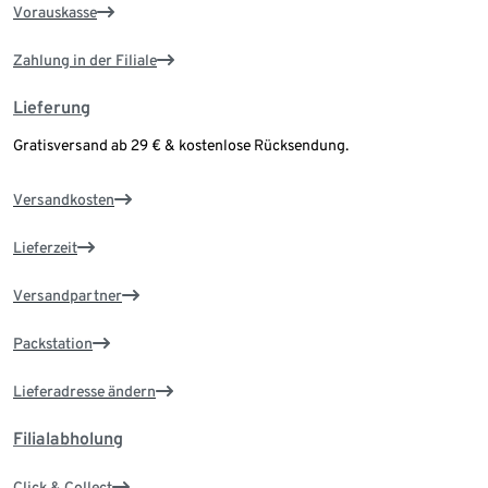
Vorauskasse
Zahlung in der Filiale
Lieferung
Gratisversand ab 29 € & kostenlose Rücksendung.
Versandkosten
Lieferzeit
Versandpartner
Packstation
Lieferadresse ändern
Filialabholung
Click & Collect