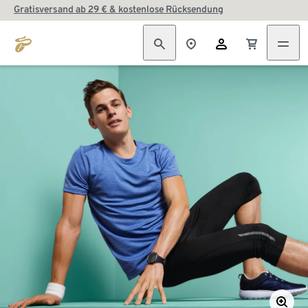
Gratisversand ab 29 € & kostenlose Rücksendung