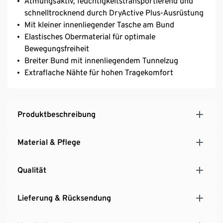
Atmungsaktiv, feuchtigkeitstransportierend und
schnelltrocknend durch DryActive Plus-Ausrüstung
Mit kleiner innenliegender Tasche am Bund
Elastisches Obermaterial für optimale
Bewegungsfreiheit
Breiter Bund mit innenliegendem Tunnelzug
Extraflache Nähte für hohen Tragekomfort
Produktbeschreibung
Material & Pflege
Qualität
Lieferung & Rücksendung