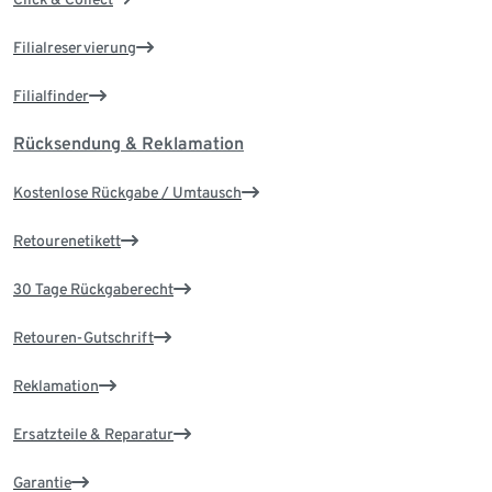
Filialreservierung
Filialfinder
Rücksendung & Reklamation
Kostenlose Rückgabe / Umtausch
Retourenetikett
30 Tage Rückgaberecht
Retouren-Gutschrift
Reklamation
Ersatzteile & Reparatur
Garantie