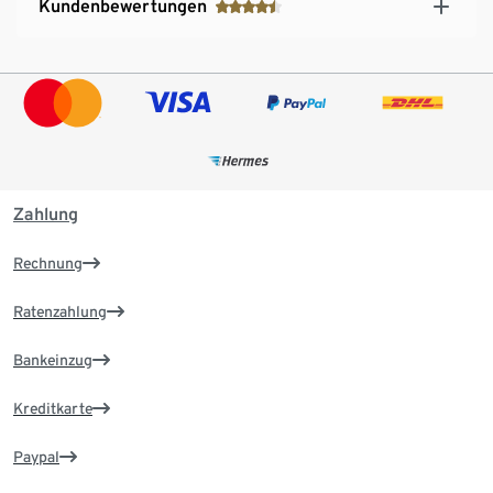
Kundenbewertungen
Zahlung
Rechnung
Ratenzahlung
Bankeinzug
Kreditkarte
Paypal