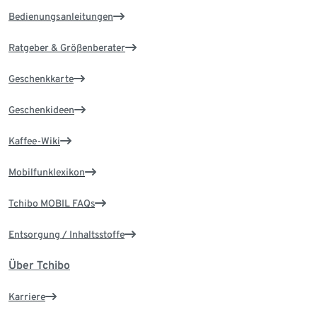
Bedienungsanleitungen
Ratgeber & Größenberater
Geschenkkarte
Geschenkideen
Kaffee-Wiki
Mobilfunklexikon
Tchibo MOBIL FAQs
Entsorgung / Inhaltsstoffe
Über Tchibo
Karriere