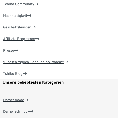
Tchibo Community
Nachhaltigkeit
Geschäftskunden
Affiliate Programm
Presse
5 Tassen täglich – der Tchibo Podcast
Tchibo Blog
Unsere beliebtesten Kategorien
Damenmode
Damenschmuck