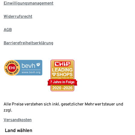
Einwilligungsmanagement
Widerrufsrecht
AGB
Barrierefreiheitserklärung
Alle Preise verstehen sich inkl. gesetzlicher Mehrwertsteuer und
zzgl.
Versandkosten
Land wählen