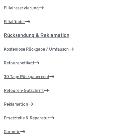
Filialreservierung
Filialfinder
Rücksendung & Reklamation
Kostenlose Rückgabe / Umtausch
Retourenetikett
30 Tage Rückgaberecht
Retouren-Gutschrift
Reklamation
Ersatzteile & Reparatur
Garantie