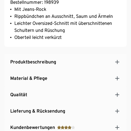
Bestellnummer: 198939
Mit Jeans-Rock
Rippbündchen an Ausschnitt, Saum und Ärmeln
Leichter Oversized-Schnitt mit überschnittenen
Schultern und Rüschung
Oberteil leicht verkürzt
Produktbeschreibung
Material & Pflege
Qualität
Lieferung & Rücksendung
Kundenbewertungen