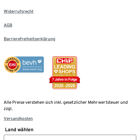
Widerrufsrecht
AGB
Barrierefreiheitserklärung
Alle Preise verstehen sich inkl. gesetzlicher Mehrwertsteuer und
zzgl.
Versandkosten
Land wählen