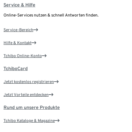
Service & Hilfe
Online-Services nutzen & schnell Antworten finden.
Service-Bereich
Hilfe & Kontakt
Tchibo Online-Konto
TchiboCard
Jetzt kostenlos registrieren
Jetzt Vorteile entdecken
Rund um unsere Produkte
Tchibo Kataloge & Magazine