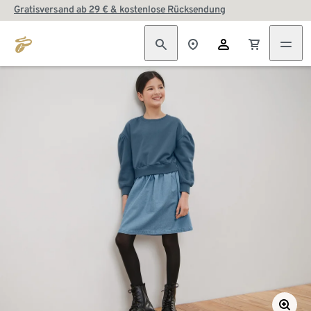
Gratisversand ab 29 € & kostenlose Rücksendung