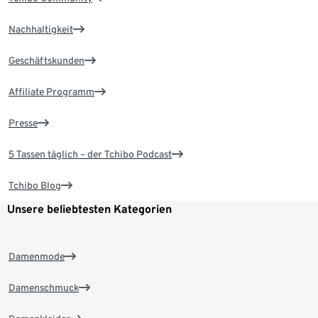
Nachhaltigkeit
Geschäftskunden
Affiliate Programm
Presse
5 Tassen täglich – der Tchibo Podcast
Tchibo Blog
Unsere beliebtesten Kategorien
Damenmode
Damenschmuck