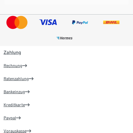
Zahlung
Rechnung
Ratenzahlung
Bankeinzug
Kreditkarte
Paypal
Vorauskasse