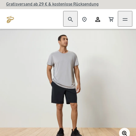
Gratisversand ab 29 € & kostenlose Rücksendung