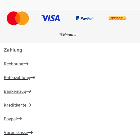
Zahlung
Rechnung
Ratenzahlung
Bankeinzug
Kreditkarte
Paypal
Vorauskasse