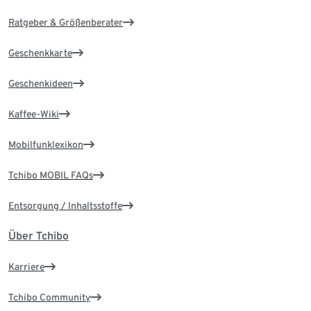
Ratgeber & Größenberater
Geschenkkarte
Geschenkideen
Kaffee-Wiki
Mobilfunklexikon
Tchibo MOBIL FAQs
Entsorgung / Inhaltsstoffe
Über Tchibo
Karriere
Tchibo Community