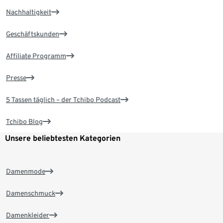
Nachhaltigkeit
Geschäftskunden
Affiliate Programm
Presse
5 Tassen täglich – der Tchibo Podcast
Tchibo Blog
Unsere beliebtesten Kategorien
Damenmode
Damenschmuck
Damenkleider