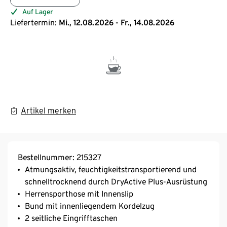
Auf Lager
Liefertermin:
Mi., 12.08.2026 - Fr., 14.08.2026
Artikel merken
Bestellnummer: 215327
Atmungsaktiv, feuchtigkeitstransportierend und
schnelltrocknend durch DryActive Plus-Ausrüstung
Herrensporthose mit Innenslip
Bund mit innenliegendem Kordelzug
2 seitliche Eingrifftaschen