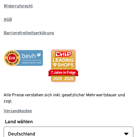
Widerrufsrecht
AGB
Barrierefreiheitserklärung
Alle Preise verstehen sich inkl. gesetzlicher Mehrwertsteuer und
zzgl.
Versandkosten
Land wählen
Deutschland