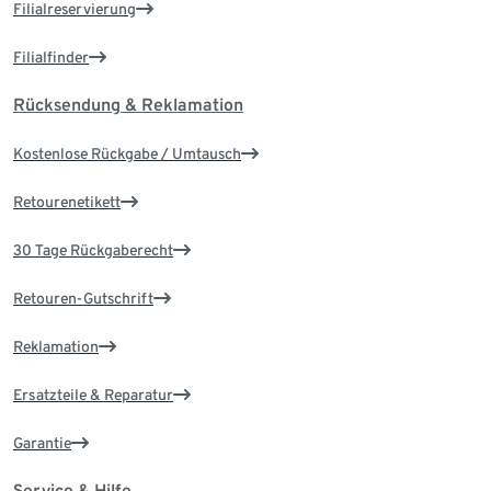
Filialreservierung
Filialfinder
Rücksendung & Reklamation
Kostenlose Rückgabe / Umtausch
Retourenetikett
30 Tage Rückgaberecht
Retouren-Gutschrift
Reklamation
Ersatzteile & Reparatur
Garantie
Service & Hilfe