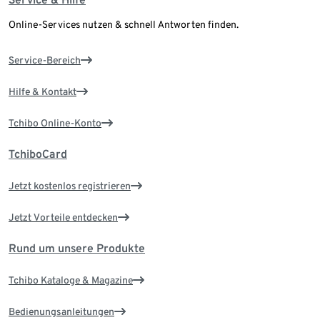
Online-Services nutzen & schnell Antworten finden.
Service-Bereich
Hilfe & Kontakt
Tchibo Online-Konto
TchiboCard
Jetzt kostenlos registrieren
Jetzt Vorteile entdecken
Rund um unsere Produkte
Tchibo Kataloge & Magazine
Bedienungsanleitungen