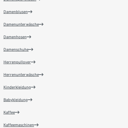
Damenblusen
Damenunterwäsche
Damenhosen
Damenschuhe
Herrenpullover
Herrenunterwäsche
Kinderkleidung
Babykleidung
Kaffee
Kaffeemaschinen