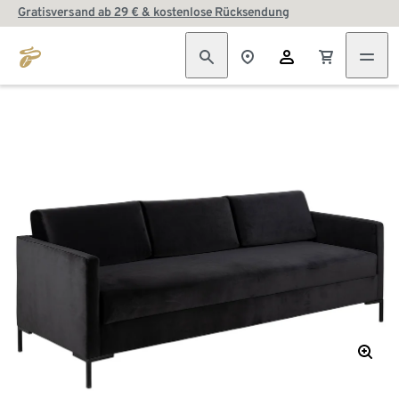
Gratisversand ab 29 € & kostenlose Rücksendung