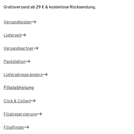
Gratisversand ab 29 € & kostenlose Rücksendung.
Versandkosten
Lieferzeit
Versandpartner
Packstation
Lieferadresse ändern
Filialabholung
Click & Collect
Filialreservierung
Filialfinder