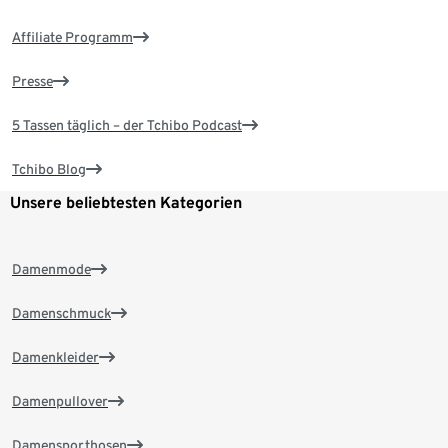
Affiliate Programm
Presse
5 Tassen täglich – der Tchibo Podcast
Tchibo Blog
Unsere beliebtesten Kategorien
Damenmode
Damenschmuck
Damenkleider
Damenpullover
Damensporthosen