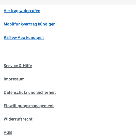
Vertrag widerrufen
Mobilfunkvertrag kündigen
Kaffee-Abo kündigen
Service & Hilfe
Impressum
Datenschutz und Sicherheit
Einwilligungsmanagement
Widerrufsrecht
AGB