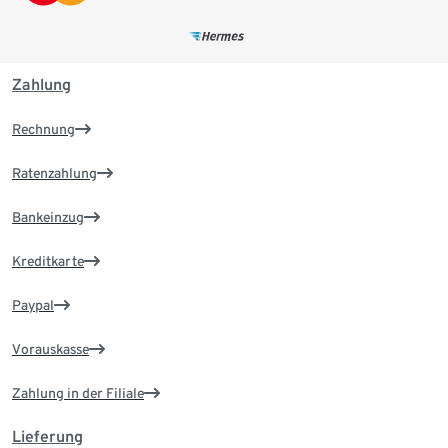
Zahlung
Rechnung
Ratenzahlung
Bankeinzug
Kreditkarte
Paypal
Vorauskasse
Zahlung in der Filiale
Lieferung