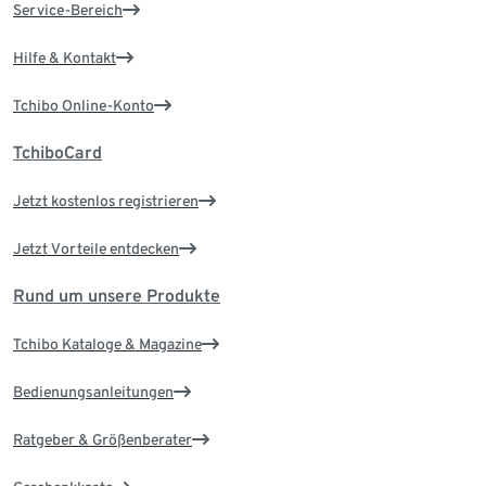
Service-Bereich
Hilfe & Kontakt
Tchibo Online-Konto
TchiboCard
Jetzt kostenlos registrieren
Jetzt Vorteile entdecken
Rund um unsere Produkte
Tchibo Kataloge & Magazine
Bedienungsanleitungen
Ratgeber & Größenberater