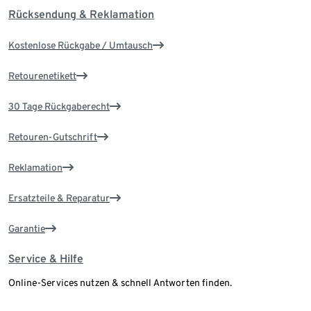
Rücksendung & Reklamation
Kostenlose Rückgabe / Umtausch
Retourenetikett
30 Tage Rückgaberecht
Retouren-Gutschrift
Reklamation
Ersatzteile & Reparatur
Garantie
Service & Hilfe
Online-Services nutzen & schnell Antworten finden.