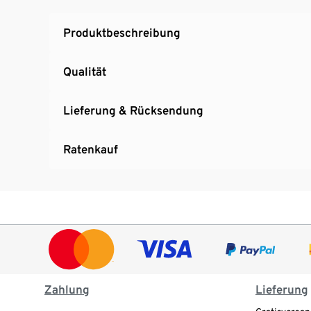
Produktbeschreibung
Qualität
Lieferung & Rücksendung
Ratenkauf
Zahlung
Lieferung