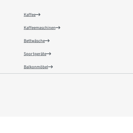
Kaffee
Kaffeemaschinen
Bettwäsche
Sportgeräte
Balkonmöbel