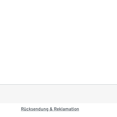
Rücksendung & Reklamation