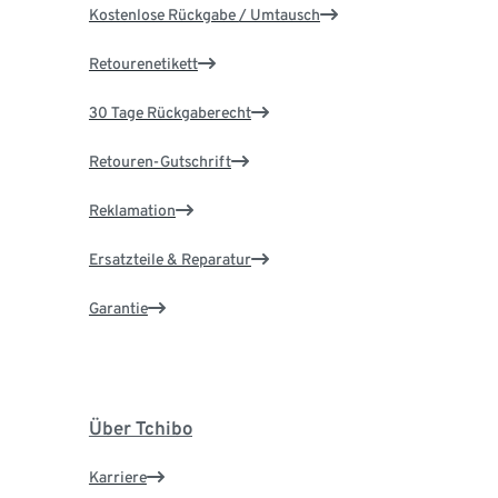
Kostenlose Rückgabe / Umtausch
Retourenetikett
30 Tage Rückgaberecht
Retouren-Gutschrift
Reklamation
Ersatzteile & Reparatur
Garantie
Über Tchibo
Karriere