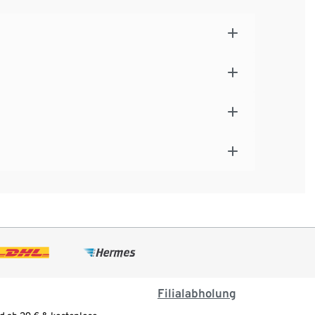
Filialabholung