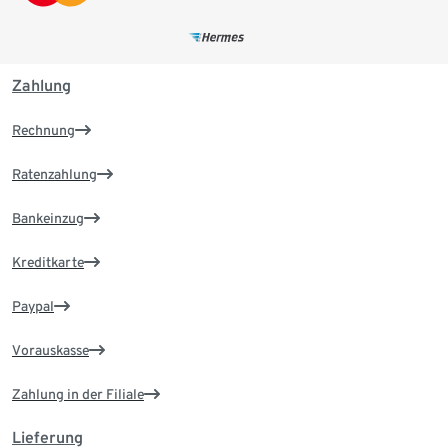
Zahlung
Rechnung
Ratenzahlung
Bankeinzug
Kreditkarte
Paypal
Vorauskasse
Zahlung in der Filiale
Lieferung