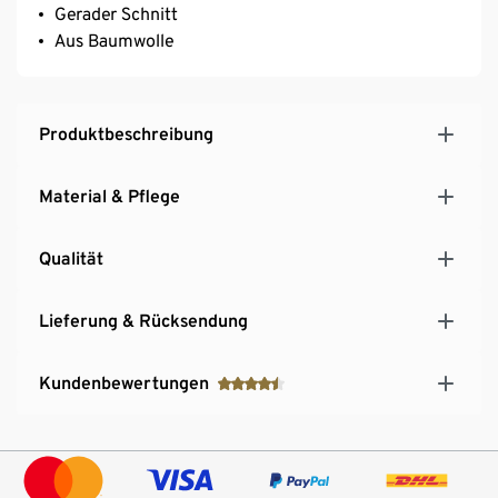
Gerader Schnitt
Aus Baumwolle
Produktbeschreibung
Material & Pflege
Qualität
Lieferung & Rücksendung
Kundenbewertungen