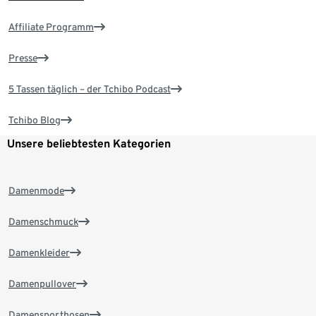
Affiliate Programm
Presse
5 Tassen täglich – der Tchibo Podcast
Tchibo Blog
Unsere beliebtesten Kategorien
Damenmode
Damenschmuck
Damenkleider
Damenpullover
Damensporthosen