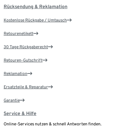
Rücksendung & Reklamation
Kostenlose Rückgabe / Umtausch
Retourenetikett
30 Tage Rückgaberecht
Retouren-Gutschrift
Reklamation
Ersatzteile & Reparatur
Garantie
Service & Hilfe
Online-Services nutzen & schnell Antworten finden.