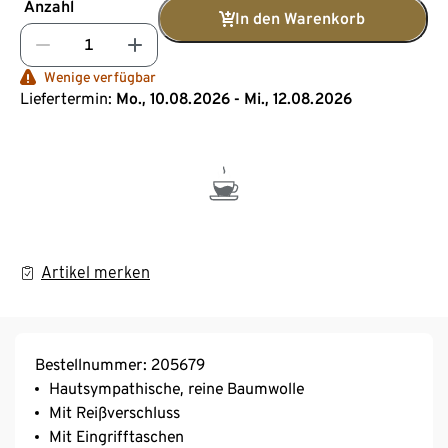
Anzahl
In den Warenkorb
Wenige verfügbar
Liefertermin:
Mo., 10.08.2026 - Mi., 12.08.2026
Artikel merken
Bestellnummer: 205679
Hautsympathische, reine Baumwolle
Mit Reißverschluss
Mit Eingrifftaschen