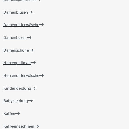
Damenblusen
Damenunterwäsche
Damenhosen
Damenschuhe
Herrenpullover
Herrenunterwäsche
Kinderkleidung
Babykleidung
Kaffee
Kaffeemaschinen