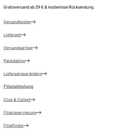
Gratisversand ab 29 € & kostenlose Rücksendung.
Versandkosten
Lieferzeit
Versandpartner
Packstation
Lieferadresse ändern
Filialabholung
Click & Collect
Filialreservierung
Filialfinder