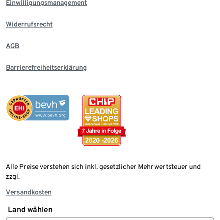
Einwilligungsmanagement
Widerrufsrecht
AGB
Barrierefreiheitserklärung
Alle Preise verstehen sich inkl. gesetzlicher Mehrwertsteuer und
zzgl.
Versandkosten
Land wählen