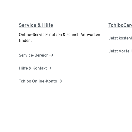
Service & Hilfe
TchiboCar
Online-Services nutzen & schnell Antworten
Jetzt kostenl
finden.
Jetzt Vortei
Service-Bereich
Hilfe & Kontakt
Tchibo Online-Konto