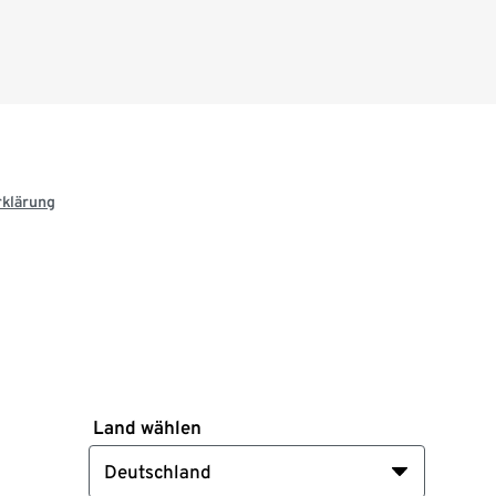
rklärung
Land wählen
Deutschland