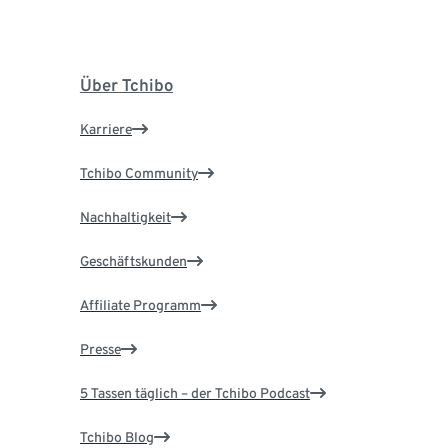
Über Tchibo
Karriere
Tchibo Community
Nachhaltigkeit
Geschäftskunden
Affiliate Programm
Presse
5 Tassen täglich – der Tchibo Podcast
Tchibo Blog