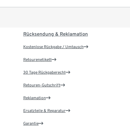
Rücksendung & Reklamation
Kostenlose Rückgabe / Umtausch
Retourenetikett
30 Tage Rückgaberecht
Retouren-Gutschrift
Reklamation
Ersatzteile & Reparatur
Garantie