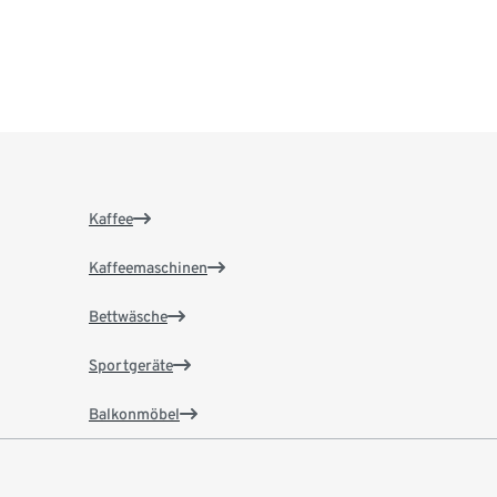
Kaffee
Kaffeemaschinen
Bettwäsche
Sportgeräte
Balkonmöbel