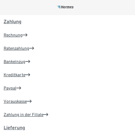
Zahlung
Rechnung
Ratenzahlung
Bankeinzug
Kreditkarte
Paypal
Vorauskasse
Zahlung in der Filiale
Lieferung