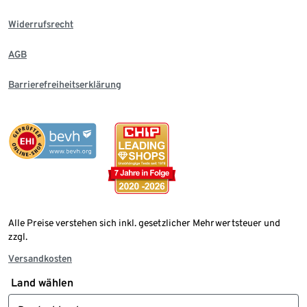
Widerrufsrecht
AGB
Barrierefreiheitserklärung
Alle Preise verstehen sich inkl. gesetzlicher Mehrwertsteuer und
zzgl.
Versandkosten
Land wählen