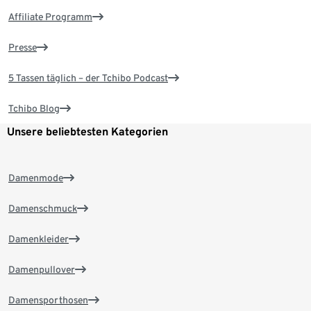
Affiliate Programm
Presse
5 Tassen täglich – der Tchibo Podcast
Tchibo Blog
Unsere beliebtesten Kategorien
Damenmode
Damenschmuck
Damenkleider
Damenpullover
Damensporthosen