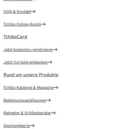
Hilfe & Kontakt
Tchibo Online-Konto
TchiboCard
Jetzt kostenlos registrieren
Jetzt Vorteile entdecken
Rund um unsere Produkte
Tchibo Kataloge & Magazine
Bedienungsanleitungen
Ratgeber & Größenberater
Geschenkkarte