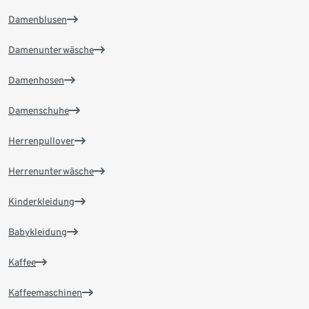
Damenblusen
Damenunterwäsche
Damenhosen
Damenschuhe
Herrenpullover
Herrenunterwäsche
Kinderkleidung
Babykleidung
Kaffee
Kaffeemaschinen