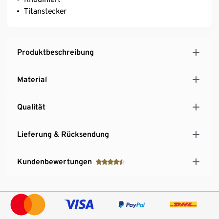
Titanstecker
Produktbeschreibung
Material
Qualität
Lieferung & Rücksendung
Kundenbewertungen