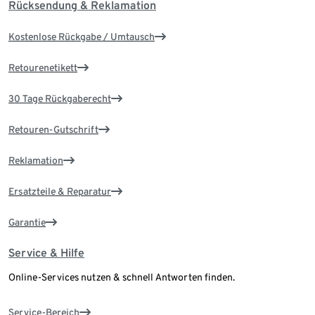
Rücksendung & Reklamation
Kostenlose Rückgabe / Umtausch
Retourenetikett
30 Tage Rückgaberecht
Retouren-Gutschrift
Reklamation
Ersatzteile & Reparatur
Garantie
Service & Hilfe
Online-Services nutzen & schnell Antworten finden.
Service-Bereich