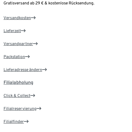
Gratisversand ab 29 € & kostenlose Rücksendung.
Versandkosten
Lieferzeit
Versandpartner
Packstation
Lieferadresse ändern
Filialabholung
Click & Collect
Filialreservierung
Filialfinder