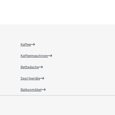
Kaffee
Kaffeemaschinen
Bettwäsche
Sportgeräte
Balkonmöbel