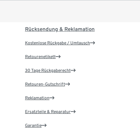
Rücksendung & Reklamation
Kostenlose Rückgabe / Umtausch
Retourenetikett
30 Tage Rückgaberecht
Retouren-Gutschrift
Reklamation
Ersatzteile & Reparatur
Garantie