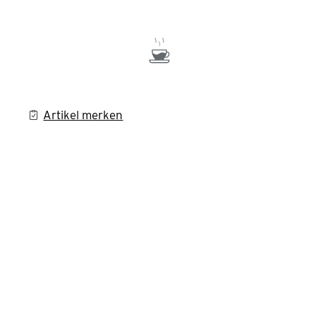
Artikel merken