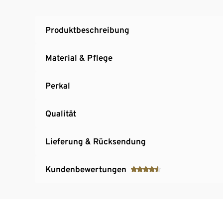
Produktbeschreibung
Material & Pflege
Perkal
Qualität
Lieferung & Rücksendung
Kundenbewertungen